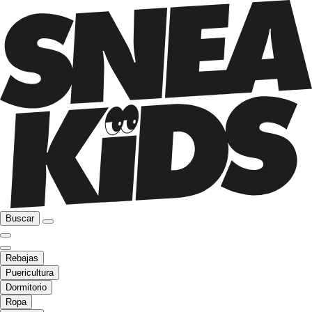
Buscar
Rebajas
Puericultura
Dormitorio
Ropa