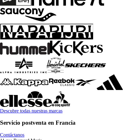
Descubre todas nuestras marcas
Servicio postventa en Francia
Contáctanos