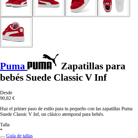
Puma
Zapatillas para
bebés Suede Classic V Inf
Desde
90,82 €
Haz el primer paso de estilo para tu pequeño con las zapatillas Puma
Suede Classic V Inf, un clásico atemporal para bebés.
Talla
*
Guía de tallas