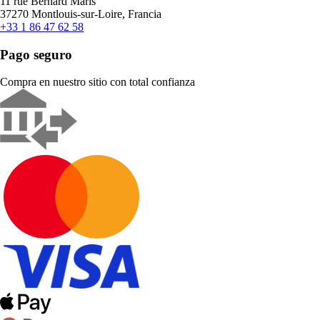
11 rue Bernard Maris
37270 Montlouis-sur-Loire, Francia
+33 1 86 47 62 58
Pago seguro
Compra en nuestro sitio con total confianza