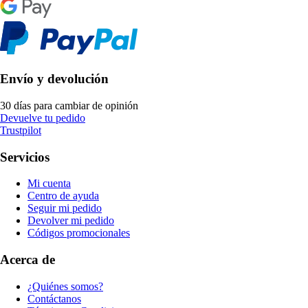
Envío y devolución
30 días para cambiar de opinión
Devuelve tu pedido
Trustpilot
Servicios
Mi cuenta
Centro de ayuda
Seguir mi pedido
Devolver mi pedido
Códigos promocionales
Acerca de
¿Quiénes somos?
Contáctanos