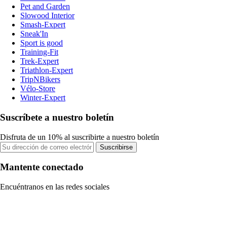
Pet and Garden
Slowood Interior
Smash-Expert
Sneak'In
Sport is good
Training-Fit
Trek-Expert
Triathlon-Expert
TripNBikers
Vélo-Store
Winter-Expert
Suscríbete a nuestro boletín
Disfruta de un 10% al suscribirte a nuestro boletín
Suscribirse
Mantente conectado
Encuéntranos en las redes sociales