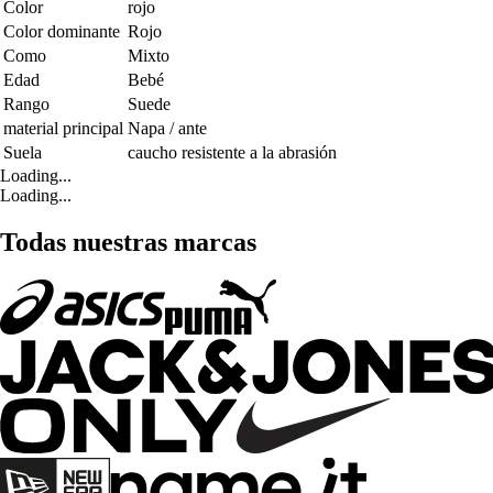
Color
rojo
Color dominante
Rojo
Como
Mixto
Edad
Bebé
Rango
Suede
material principal
Napa / ante
Suela
caucho resistente a la abrasión
Loading...
Loading...
Todas nuestras marcas