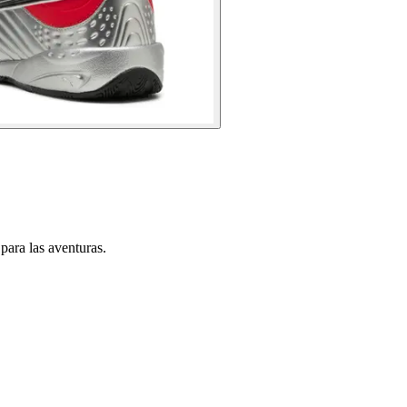
para las aventuras.