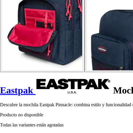
Eastpak
Moch
Descubre la mochila Eastpak Pinnacle: combina estilo y funcionalidad
Producto no disponible
Todas las variantes están agotadas