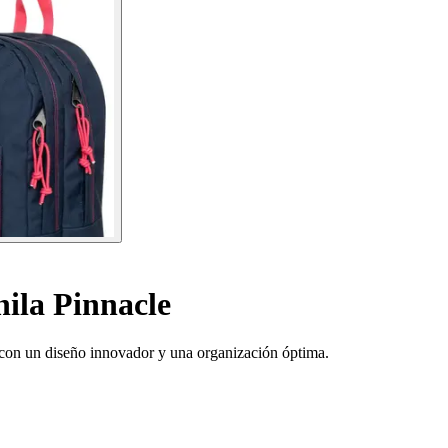
ila Pinnacle
 con un diseño innovador y una organización óptima.