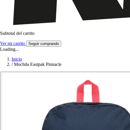
Subtotal del carrito
Ver mi carrito
Seguir comprando
Loading...
Inicio
/
Mochila Eastpak Pinnacle