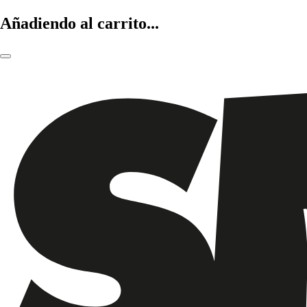
Añadiendo al carrito...