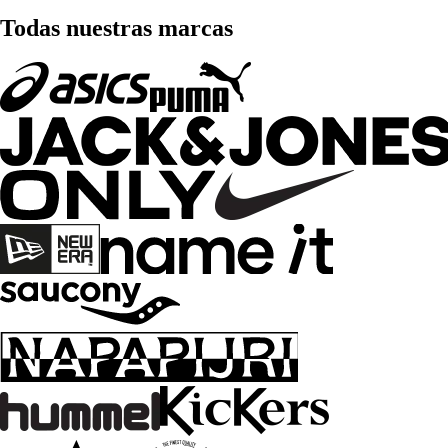
Todas nuestras marcas