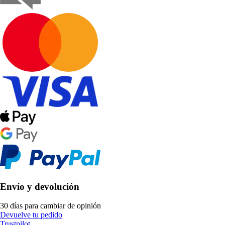
Envío y devolución
30 días para cambiar de opinión
Devuelve tu pedido
Trustpilot