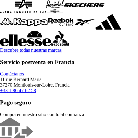
Descubre todas nuestras marcas
Servicio postventa en Francia
Contáctanos
11 rue Bernard Maris
37270 Montlouis-sur-Loire, Francia
+33 1 86 47 62 58
Pago seguro
Compra en nuestro sitio con total confianza