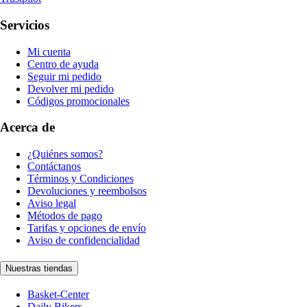
Servicios
Mi cuenta
Centro de ayuda
Seguir mi pedido
Devolver mi pedido
Códigos promocionales
Acerca de
¿Quiénes somos?
Contáctanos
Términos y Condiciones
Devoluciones y reembolsos
Aviso legal
Métodos de pago
Tarifas y opciones de envío
Aviso de confidencialidad
Nuestras tiendas
Basket-Center
Daily Bikers