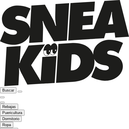
Buscar
Rebajas
Puericultura
Dormitorio
Ropa