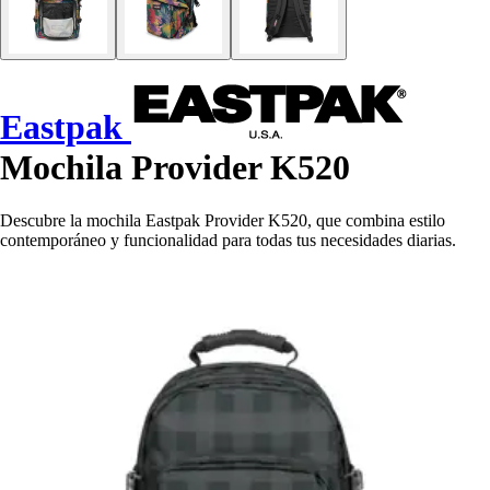
Eastpak
Mochila Provider K520
Descubre la mochila Eastpak Provider K520, que combina estilo
contemporáneo y funcionalidad para todas tus necesidades diarias.