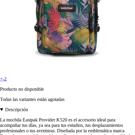
+-2
Producto no disponible
Todas las variantes están agotadas
Descripción
La mochila Eastpak Provider K520 es el accesorio ideal para
acompañar tus días, ya sea para tus estudios, tus desplazamientos
profesionales o tus aventuras. Diseñada por la emblemática marca