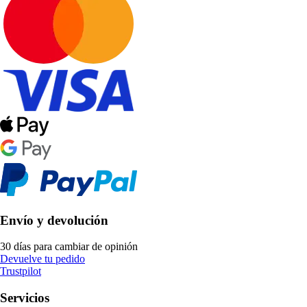
Envío y devolución
30 días para cambiar de opinión
Devuelve tu pedido
Trustpilot
Servicios