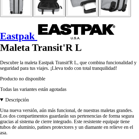
Eastpak
Maleta Transit'R L
Descubre la maleta Eastpak Transit'R L, que combina funcionalidad y
seguridad para tus viajes. ¡Lleva todo con total tranquilidad!
Producto no disponible
Todas las variantes están agotadas
Descripción
Una nueva versión, aún más funcional, de nuestras maletas grandes.
Los dos compartimentos guardarán sus pertenencias de forma segura
gracias al sistema de cierre integrado. Este resistente equipaje tiene
tubos de aluminio, patines protectores y un diamante en relieve en el
asa.