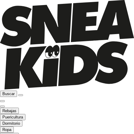
Buscar
Rebajas
Puericultura
Dormitorio
Ropa