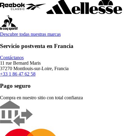
Descubre todas nuestras marcas
Servicio postventa en Francia
Contáctanos
11 rue Bernard Maris
37270 Montlouis-sur-Loire, Francia
+33 1 86 47 62 58
Pago seguro
Compra en nuestro sitio con total confianza