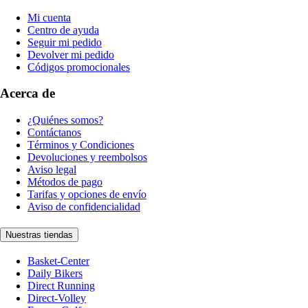
Mi cuenta
Centro de ayuda
Seguir mi pedido
Devolver mi pedido
Códigos promocionales
Acerca de
¿Quiénes somos?
Contáctanos
Términos y Condiciones
Devoluciones y reembolsos
Aviso legal
Métodos de pago
Tarifas y opciones de envío
Aviso de confidencialidad
Nuestras tiendas
Basket-Center
Daily Bikers
Direct Running
Direct-Volley