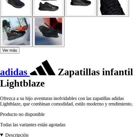
Ver más
adidas
Zapatillas infantil
Lightblaze
Ofrezca a su hijo aventuras inolvidables con las zapatillas adidas
Lightblaze, que combinan comodidad, estilo moderno y rendimiento.
Producto no disponible
Todas las variantes están agotadas
Descripción