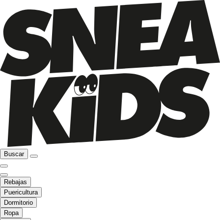
Buscar
Rebajas
Puericultura
Dormitorio
Ropa