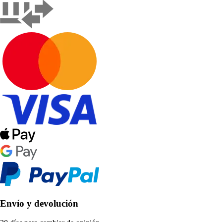
Envío y devolución