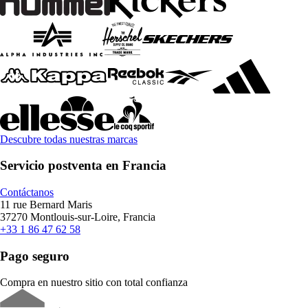
Descubre todas nuestras marcas
Servicio postventa en Francia
Contáctanos
11 rue Bernard Maris
37270 Montlouis-sur-Loire, Francia
+33 1 86 47 62 58
Pago seguro
Compra en nuestro sitio con total confianza