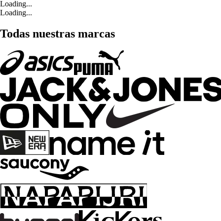
Loading...
Loading...
Todas nuestras marcas