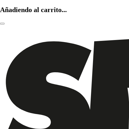
Añadiendo al carrito...