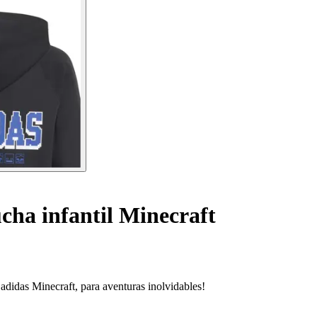
ha infantil Minecraft
adidas Minecraft, para aventuras inolvidables!