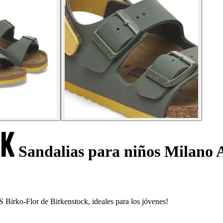
Sandalias para niños Milano 
S Birko-Flor de Birkenstock, ideales para los jóvenes!