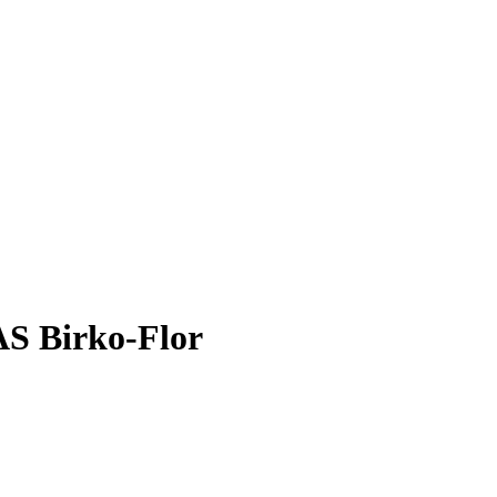
AS Birko-Flor