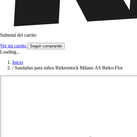
Subtotal del carrito
Ver mi carrito
Seguir comprando
Loading...
Inicio
/
Sandalias para niños Birkenstock Milano AS Birko-Flor