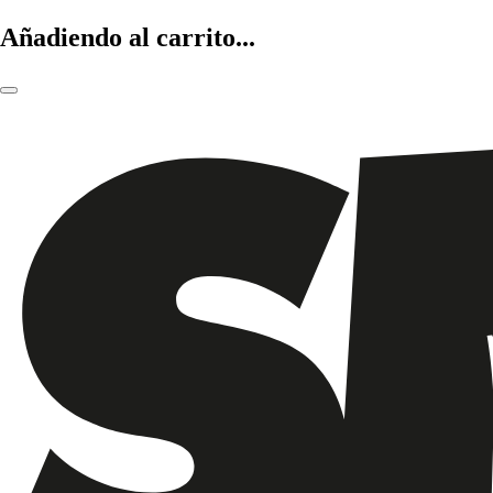
Añadiendo al carrito...