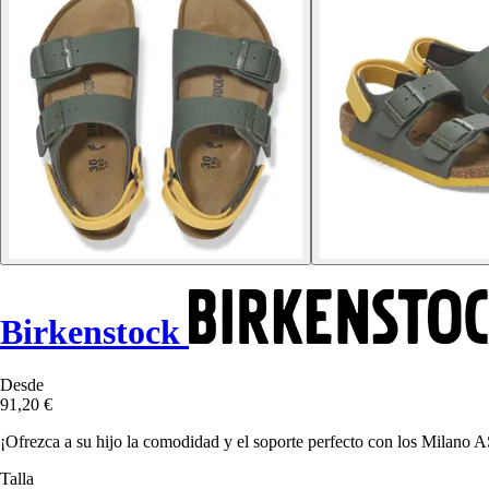
Birkenstock
Desde
91,20 €
¡Ofrezca a su hijo la comodidad y el soporte perfecto con los Milano A
Talla