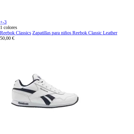
+-3
1 colores
Reebok Classics
Zapatillas para niños Reebok Classic Leather
50,00 €