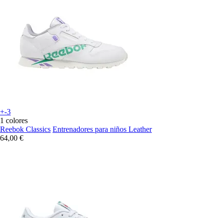
+-3
1 colores
Reebok Classics
Entrenadores para niños Leather
64,00 €