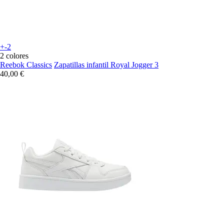
+-2
2 colores
Reebok Classics
Zapatillas infantil Royal Jogger 3
40,00 €