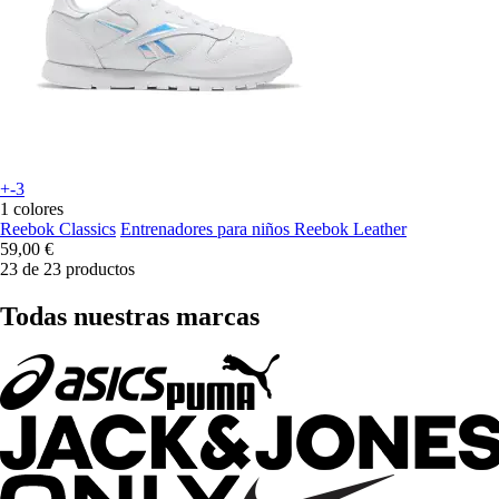
+-3
1 colores
Reebok Classics
Entrenadores para niños Reebok Leather
59,00 €
23 de 23 productos
Todas nuestras marcas