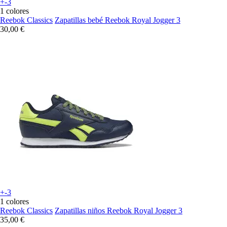
+-3
1 colores
Reebok Classics
Zapatillas bebé Reebok Royal Jogger 3
30,00 €
+-3
1 colores
Reebok Classics
Zapatillas niños Reebok Royal Jogger 3
35,00 €