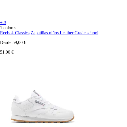
+-3
1 colores
Reebok Classics
Zapatillas niños Leather Grade school
Desde
59,00 €
51,00 €