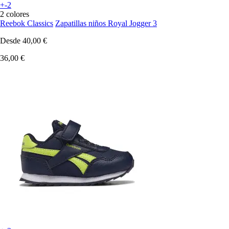
+-2
2 colores
Reebok Classics
Zapatillas niños Royal Jogger 3
Desde
40,00 €
36,00 €