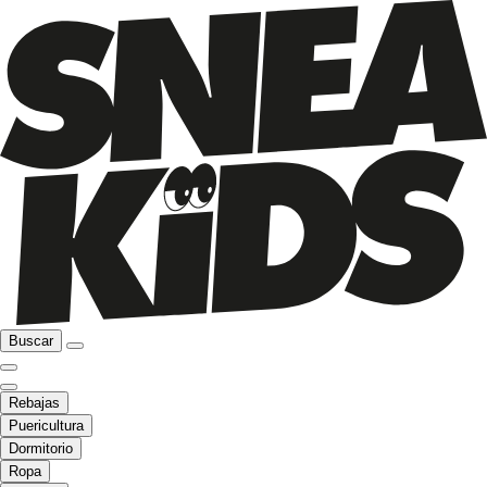
Buscar
Rebajas
Puericultura
Dormitorio
Ropa