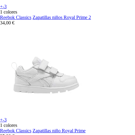
+-3
1 colores
Reebok Classics
Zapatillas niños Royal Prime 2
34,00 €
+-3
1 colores
Reebok Classics
Zapatillas niño Royal Prime