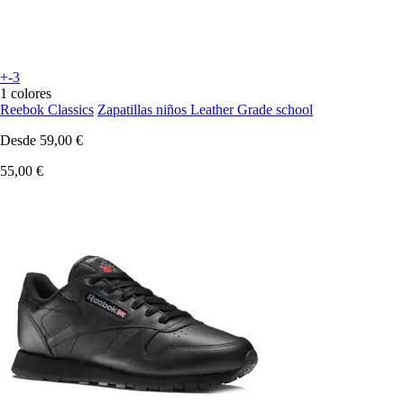
+-3
1 colores
Reebok Classics
Zapatillas niños Leather Grade school
Desde
59,00 €
55,00 €