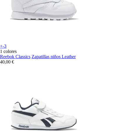
+-3
1 colores
Reebok Classics
Zapatillas niños Leather
40,00 €