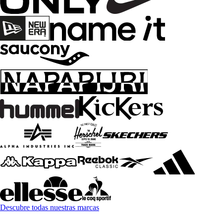
Descubre todas nuestras marcas