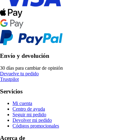
Envío y devolución
30 días para cambiar de opinión
Devuelve tu pedido
Trustpilot
Servicios
Mi cuenta
Centro de ayuda
Seguir mi pedido
Devolver mi pedido
Códigos promocionales
Acerca de