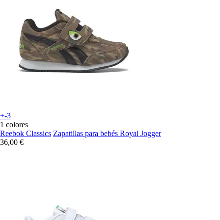
+-3
1 colores
Reebok Classics
Zapatillas para bebés Royal Jogger
36,00 €