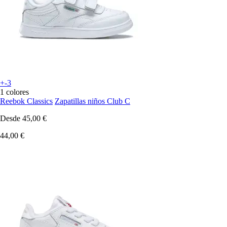
+-3
1 colores
Reebok Classics
Zapatillas niños Club C
Desde
45,00 €
44,00 €