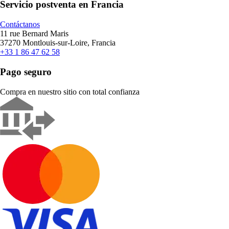
Servicio postventa en Francia
Contáctanos
11 rue Bernard Maris
37270 Montlouis-sur-Loire, Francia
+33 1 86 47 62 58
Pago seguro
Compra en nuestro sitio con total confianza