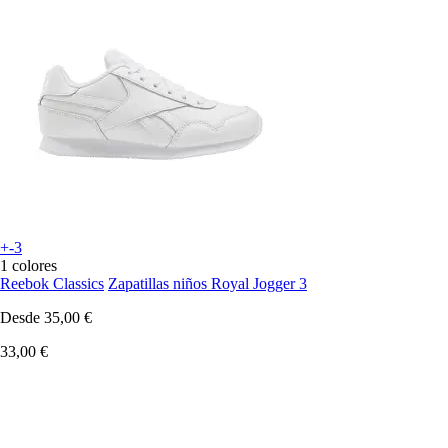
+-3
1 colores
Reebok Classics
Zapatillas niños Royal Jogger 3
Desde
35,00 €
33,00 €