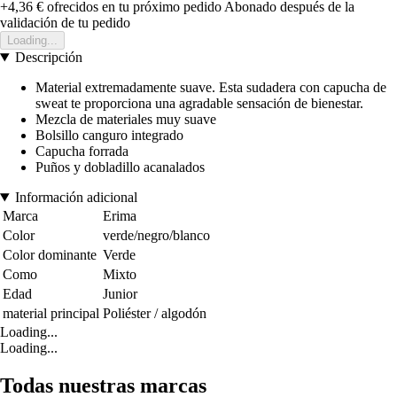
+4,36 €
ofrecidos en tu próximo pedido
Abonado después de la
validación de tu pedido
Loading...
Descripción
Material extremadamente suave. Esta sudadera con capucha de
sweat te proporciona una agradable sensación de bienestar.
Mezcla de materiales muy suave
Bolsillo canguro integrado
Capucha forrada
Puños y dobladillo acanalados
Información adicional
Marca
Erima
Color
verde/negro/blanco
Color dominante
Verde
Como
Mixto
Edad
Junior
material principal
Poliéster / algodón
Loading...
Loading...
Todas nuestras marcas