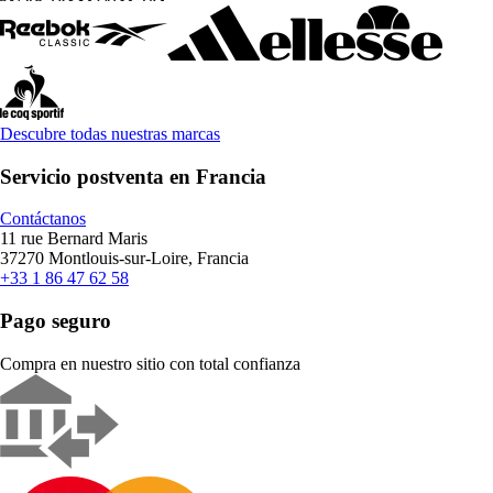
Descubre todas nuestras marcas
Servicio postventa en Francia
Contáctanos
11 rue Bernard Maris
37270 Montlouis-sur-Loire, Francia
+33 1 86 47 62 58
Pago seguro
Compra en nuestro sitio con total confianza