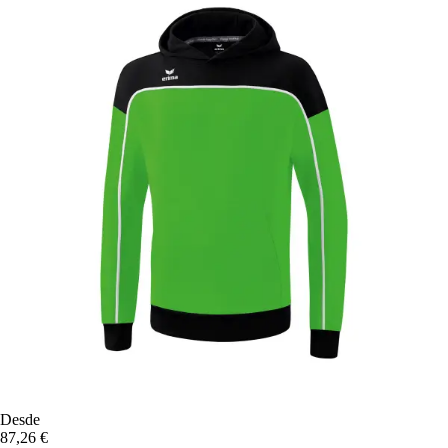
Desde
87,26 €