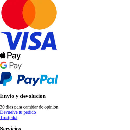
Envío y devolución
30 días para cambiar de opinión
Devuelve tu pedido
Trustpilot
Servicios