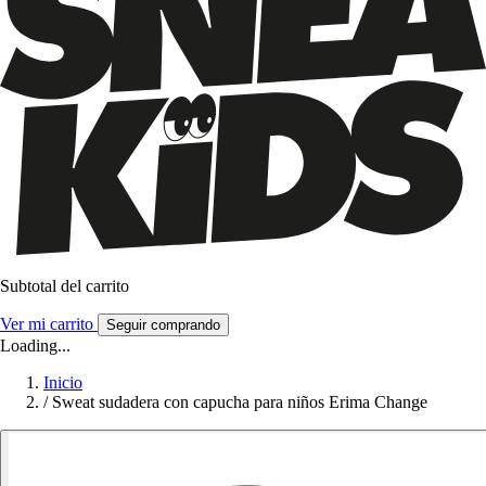
Subtotal del carrito
Ver mi carrito
Seguir comprando
Loading...
Inicio
/
Sweat sudadera con capucha para niños Erima Change