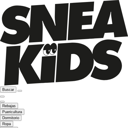
Buscar
Rebajas
Puericultura
Dormitorio
Ropa