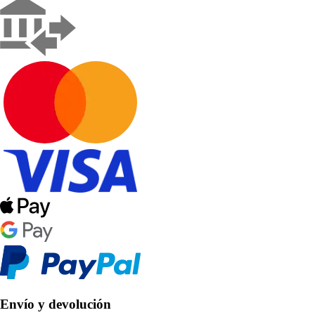
Envío y devolución