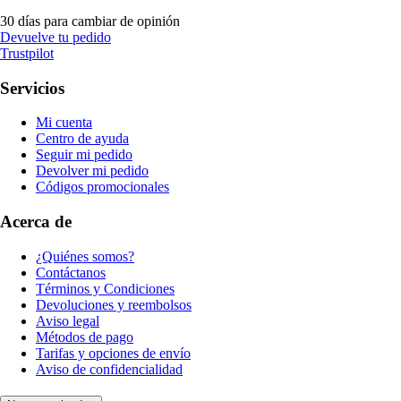
30 días para cambiar de opinión
Devuelve tu pedido
Trustpilot
Servicios
Mi cuenta
Centro de ayuda
Seguir mi pedido
Devolver mi pedido
Códigos promocionales
Acerca de
¿Quiénes somos?
Contáctanos
Términos y Condiciones
Devoluciones y reembolsos
Aviso legal
Métodos de pago
Tarifas y opciones de envío
Aviso de confidencialidad