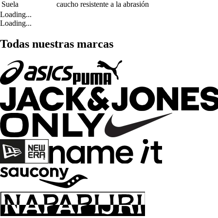
Suela
caucho resistente a la abrasión
Loading...
Loading...
Todas nuestras marcas