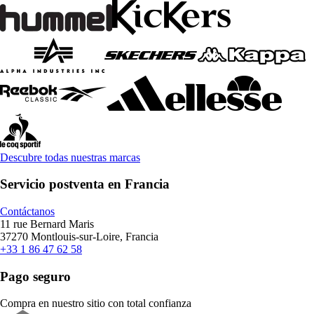
Descubre todas nuestras marcas
Servicio postventa en Francia
Contáctanos
11 rue Bernard Maris
37270 Montlouis-sur-Loire, Francia
+33 1 86 47 62 58
Pago seguro
Compra en nuestro sitio con total confianza