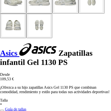
Asics
Zapatillas
infantil Gel 1130 PS
Desde
109,53 €
¡Ofrezca a su hijo zapatillas Asics Gel 1130 PS que combinan
comodidad, rendimiento y estilo para todas sus actividades deportivas!
Talla
*
Guía de tallas