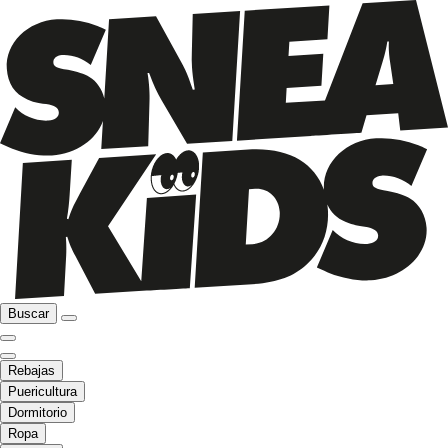
Buscar
Rebajas
Puericultura
Dormitorio
Ropa