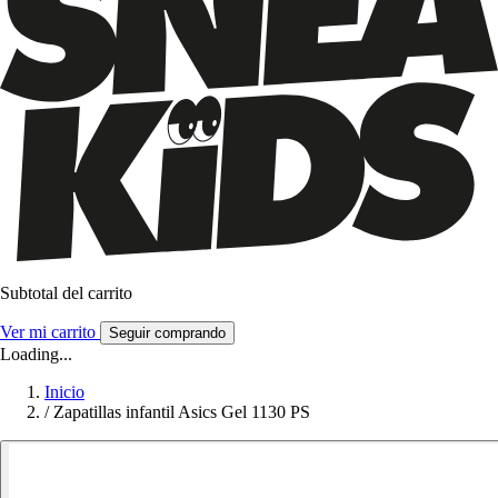
Subtotal del carrito
Ver mi carrito
Seguir comprando
Loading...
Inicio
/
Zapatillas infantil Asics Gel 1130 PS