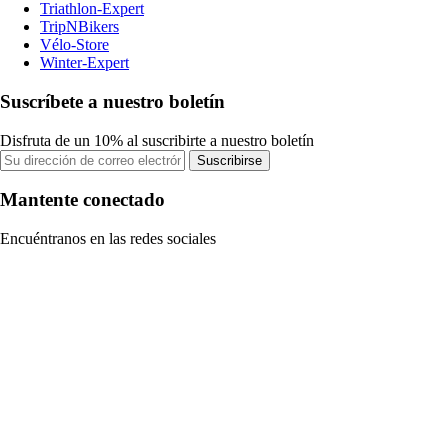
Triathlon-Expert
TripNBikers
Vélo-Store
Winter-Expert
Suscríbete a nuestro boletín
Disfruta de un 10% al suscribirte a nuestro boletín
Suscribirse
Mantente conectado
Encuéntranos en las redes sociales