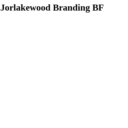
l Jorlakewood Branding BF