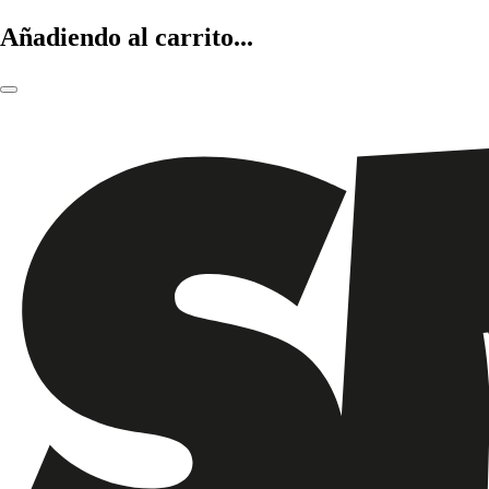
Añadiendo al carrito...