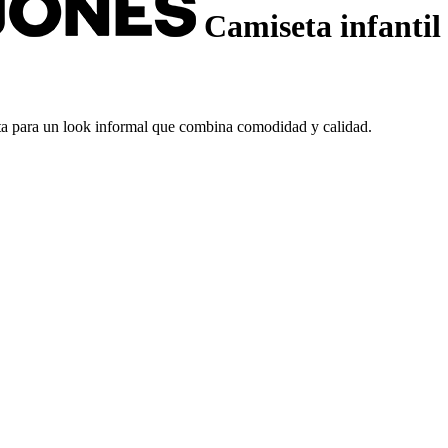
Camiseta infanti
ecta para un look informal que combina comodidad y calidad.