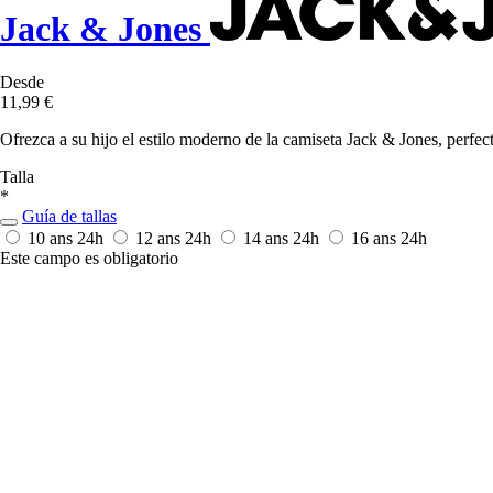
Jack & Jones
Desde
11,99 €
Ofrezca a su hijo el estilo moderno de la camiseta Jack & Jones, perf
Talla
*
Guía de tallas
10 ans
24h
12 ans
24h
14 ans
24h
16 ans
24h
Este campo es obligatorio