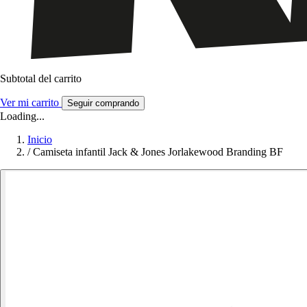
Subtotal del carrito
Ver mi carrito
Seguir comprando
Loading...
Inicio
/
Camiseta infantil Jack & Jones Jorlakewood Branding BF