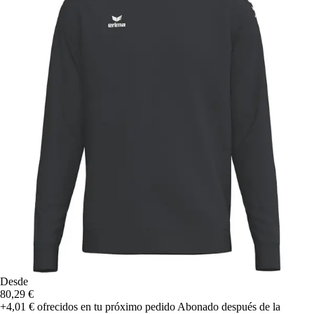
Desde
80,29 €
+4,01 €
ofrecidos en tu próximo pedido
Abonado después de la