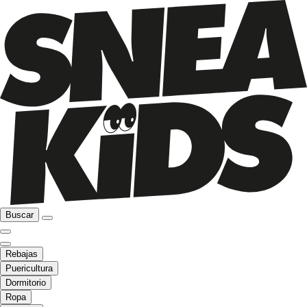
Buscar
Rebajas
Puericultura
Dormitorio
Ropa