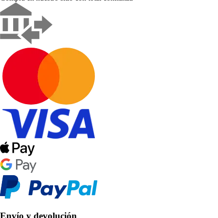
Envío y devolución