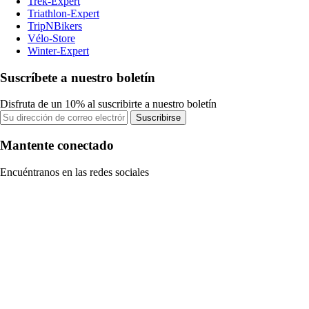
Trek-Expert
Triathlon-Expert
TripNBikers
Vélo-Store
Winter-Expert
Suscríbete a nuestro boletín
Disfruta de un 10% al suscribirte a nuestro boletín
Suscribirse
Mantente conectado
Encuéntranos en las redes sociales