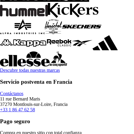
Descubre todas nuestras marcas
Servicio postventa en Francia
Contáctanos
11 rue Bernard Maris
37270 Montlouis-sur-Loire, Francia
+33 1 86 47 62 58
Pago seguro
Compra en nuestro sitio con total confianza