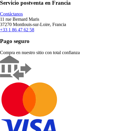
Servicio postventa en Francia
Contáctanos
11 rue Bernard Maris
37270 Montlouis-sur-Loire, Francia
+33 1 86 47 62 58
Pago seguro
Compra en nuestro sitio con total confianza