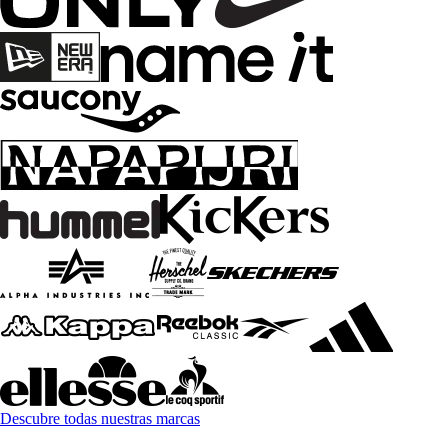
Descubre todas nuestras marcas