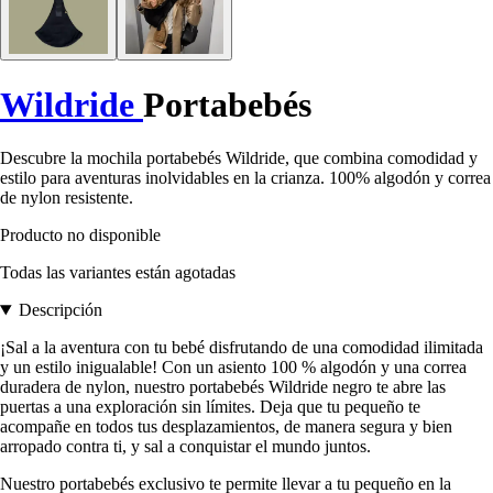
Wildride
Portabebés
Descubre la mochila portabebés Wildride, que combina comodidad y
estilo para aventuras inolvidables en la crianza. 100% algodón y correa
de nylon resistente.
Producto no disponible
Todas las variantes están agotadas
Descripción
¡Sal a la aventura con tu bebé disfrutando de una comodidad ilimitada
y un estilo inigualable! Con un asiento 100 % algodón y una correa
duradera de nylon, nuestro portabebés Wildride negro te abre las
puertas a una exploración sin límites. Deja que tu pequeño te
acompañe en todos tus desplazamientos, de manera segura y bien
arropado contra ti, y sal a conquistar el mundo juntos.
Nuestro portabebés exclusivo te permite llevar a tu pequeño en la