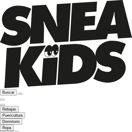
Buscar
Rebajas
Puericultura
Dormitorio
Ropa