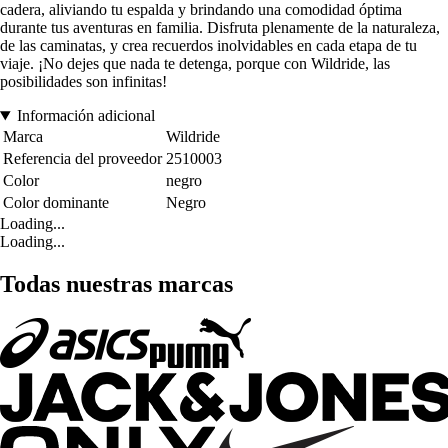
cadera, aliviando tu espalda y brindando una comodidad óptima
durante tus aventuras en familia. Disfruta plenamente de la naturaleza,
de las caminatas, y crea recuerdos inolvidables en cada etapa de tu
viaje. ¡No dejes que nada te detenga, porque con Wildride, las
posibilidades son infinitas!
Información adicional
Marca
Wildride
Referencia del proveedor
2510003
Color
negro
Color dominante
Negro
Loading...
Loading...
Todas nuestras marcas