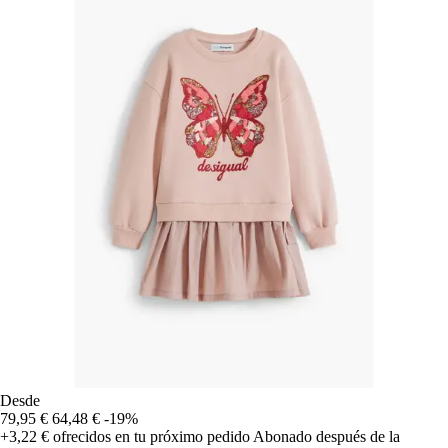
Desde
79,95 €
64,48 €
-19%
+3,22 €
ofrecidos en tu próximo pedido
Abonado después de la