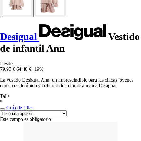
Desigual
Vestido
de infantil Ann
Desde
79,95 €
64,48 €
-19%
La vestido Desigual Ann, un imprescindible para las chicas jóvenes
con su estilo único y colorido de la famosa marca Desigual.
Talla
*
Guía de tallas
Este campo es obligatorio