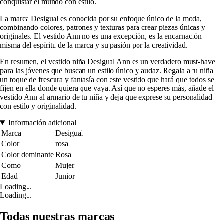
conquistar el mundo con estilo.
La marca Desigual es conocida por su enfoque único de la moda,
combinando colores, patrones y texturas para crear piezas únicas y
originales. El vestido Ann no es una excepción, es la encarnación
misma del espíritu de la marca y su pasión por la creatividad.
En resumen, el vestido niña Desigual Ann es un verdadero must-have
para las jóvenes que buscan un estilo único y audaz. Regala a tu niña
un toque de frescura y fantasía con este vestido que hará que todos se
fijen en ella donde quiera que vaya. Así que no esperes más, añade el
vestido Ann al armario de tu niña y deja que exprese su personalidad
con estilo y originalidad.
Información adicional
Marca
Desigual
Color
rosa
Color dominante
Rosa
Como
Mujer
Edad
Junior
Loading...
Loading...
Todas nuestras marcas