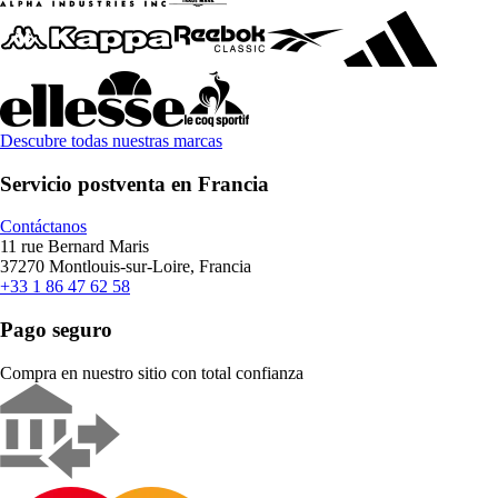
Descubre todas nuestras marcas
Servicio postventa en Francia
Contáctanos
11 rue Bernard Maris
37270 Montlouis-sur-Loire, Francia
+33 1 86 47 62 58
Pago seguro
Compra en nuestro sitio con total confianza