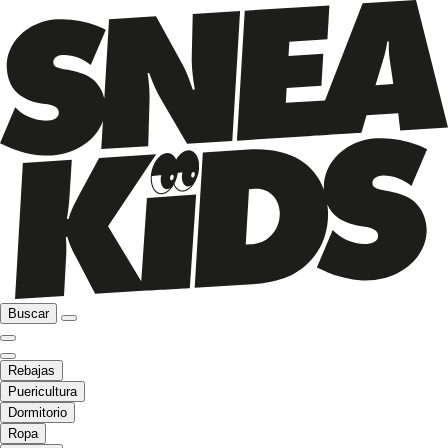
Buscar
Rebajas
Puericultura
Dormitorio
Ropa