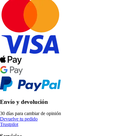
Envío y devolución
30 días para cambiar de opinión
Devuelve tu pedido
Trustpilot