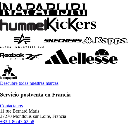
Descubre todas nuestras marcas
Servicio postventa en Francia
Contáctanos
11 rue Bernard Maris
37270 Montlouis-sur-Loire, Francia
+33 1 86 47 62 58