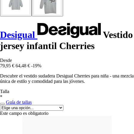
Desigual
Vestido
jersey infantil Cherries
Desde
79,95 €
64,48 €
-19%
Descubre el vestido sudadera Desigual Cherries para niña - una mezcla
única de estilo y comodidad para las jóvenes.
Talla
*
Guía de tallas
Este campo es obligatorio