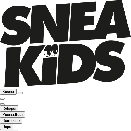
Buscar
Rebajas
Puericultura
Dormitorio
Ropa