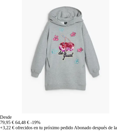
Desde
79,95 €
64,48 €
-19%
+3,22 €
ofrecidos en tu próximo pedido
Abonado después de la