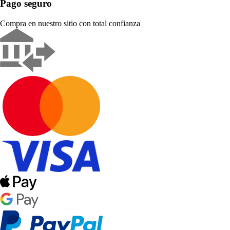
Pago seguro
Compra en nuestro sitio con total confianza