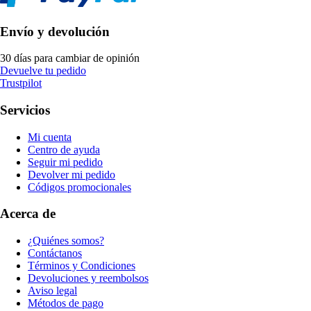
Envío y devolución
30 días para cambiar de opinión
Devuelve tu pedido
Trustpilot
Servicios
Mi cuenta
Centro de ayuda
Seguir mi pedido
Devolver mi pedido
Códigos promocionales
Acerca de
¿Quiénes somos?
Contáctanos
Términos y Condiciones
Devoluciones y reembolsos
Aviso legal
Métodos de pago