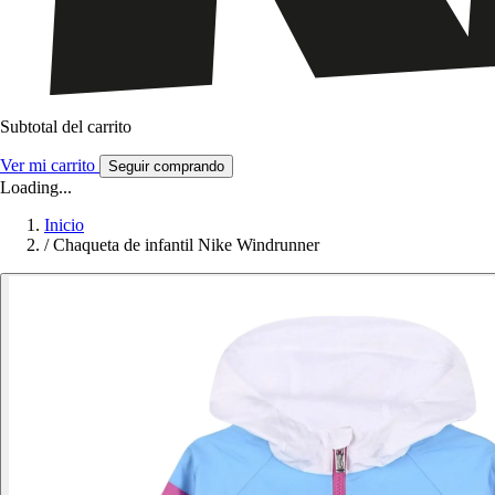
Subtotal del carrito
Ver mi carrito
Seguir comprando
Loading...
Inicio
/
Chaqueta de infantil Nike Windrunner