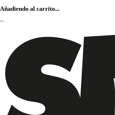
Añadiendo al carrito...