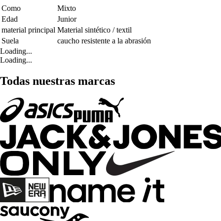
Como
Mixto
Edad
Junior
material principal
Material sintético / textil
Suela
caucho resistente a la abrasión
Loading...
Loading...
Todas nuestras marcas