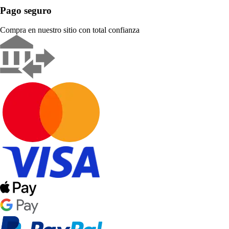
Pago seguro
Compra en nuestro sitio con total confianza