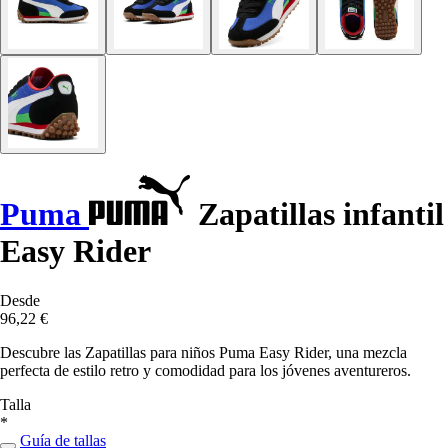
Puma
Zapatillas infantil
Easy Rider
Desde
96,22 €
Descubre las Zapatillas para niños Puma Easy Rider, una mezcla
perfecta de estilo retro y comodidad para los jóvenes aventureros.
Talla
*
Guía de tallas