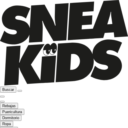
Buscar
Rebajas
Puericultura
Dormitorio
Ropa