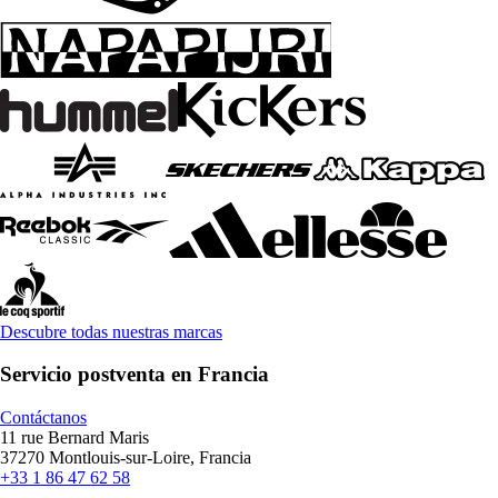
Descubre todas nuestras marcas
Servicio postventa en Francia
Contáctanos
11 rue Bernard Maris
37270 Montlouis-sur-Loire, Francia
+33 1 86 47 62 58