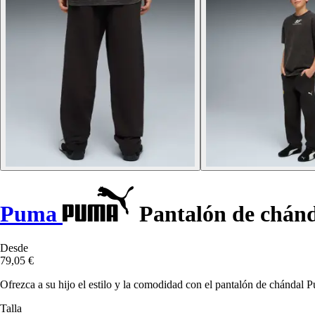
Puma
Pantalón de chánd
Desde
79,05 €
Ofrezca a su hijo el estilo y la comodidad con el pantalón de chándal 
Talla