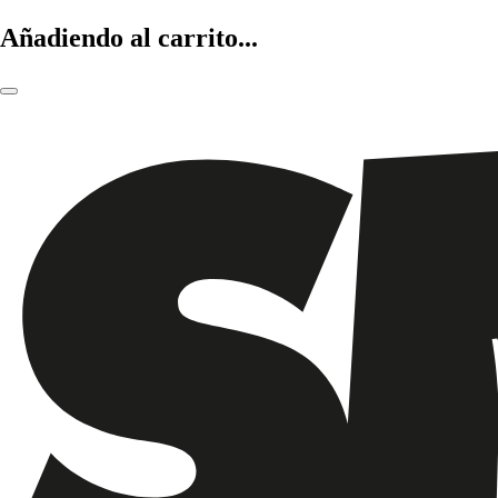
Añadiendo al carrito...