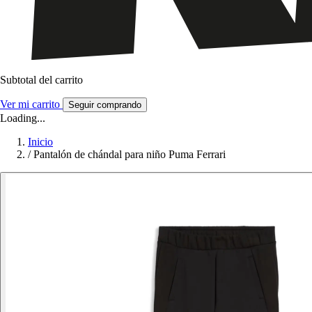
Subtotal del carrito
Ver mi carrito
Seguir comprando
Loading...
Inicio
/
Pantalón de chándal para niño Puma Ferrari