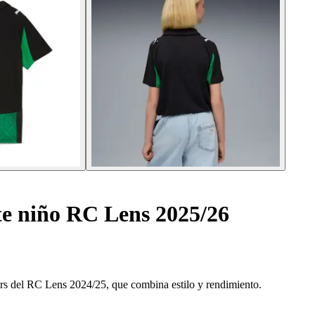
te niño RC Lens 2025/26
niors del RC Lens 2024/25, que combina estilo y rendimiento.