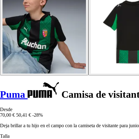
Puma
Camisa de visitan
Desde
70,00 €
50,41 €
-28%
Deja brillar a tu hijo en el campo con la camiseta de visitante para ju
Talla