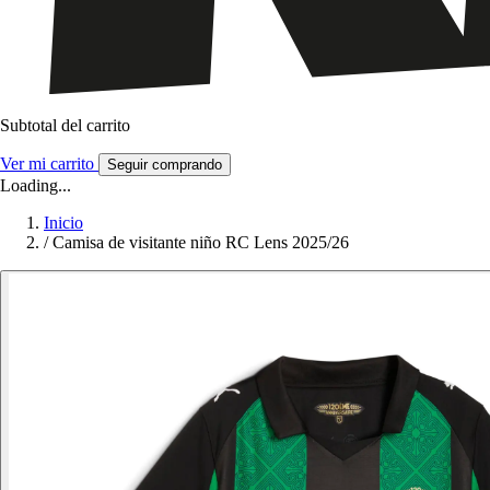
Subtotal del carrito
Ver mi carrito
Seguir comprando
Loading...
Inicio
/
Camisa de visitante niño RC Lens 2025/26