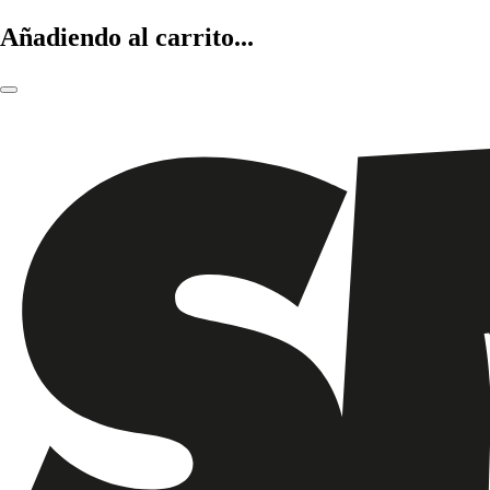
Añadiendo al carrito...