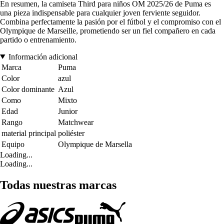
En resumen, la camiseta Third para niños OM 2025/26 de Puma es
una pieza indispensable para cualquier joven ferviente seguidor.
Combina perfectamente la pasión por el fútbol y el compromiso con el
Olympique de Marseille, prometiendo ser un fiel compañero en cada
partido o entrenamiento.
Información adicional
Marca
Puma
Color
azul
Color dominante
Azul
Como
Mixto
Edad
Junior
Rango
Matchwear
material principal
poliéster
Equipo
Olympique de Marsella
Loading...
Loading...
Todas nuestras marcas