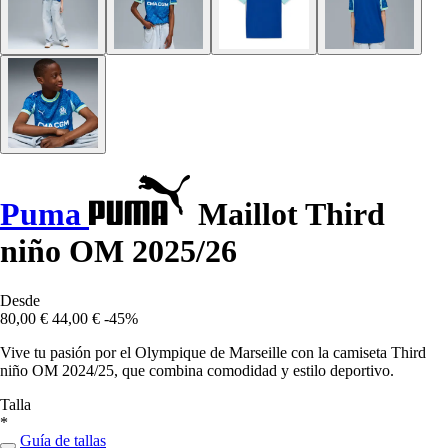
Puma
Maillot Third
niño OM 2025/26
Desde
80,00 €
44,00 €
-45%
Vive tu pasión por el Olympique de Marseille con la camiseta Third
niño OM 2024/25, que combina comodidad y estilo deportivo.
Talla
*
Guía de tallas