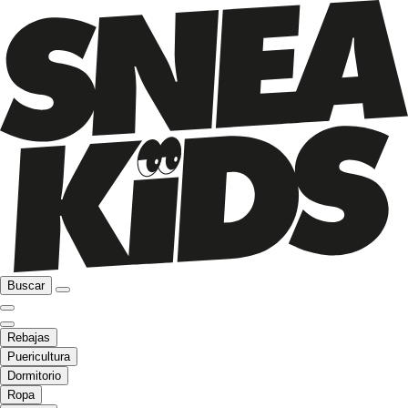
Buscar
Rebajas
Puericultura
Dormitorio
Ropa