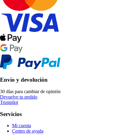
Envío y devolución
30 días para cambiar de opinión
Devuelve tu pedido
Trustpilot
Servicios
Mi cuenta
Centro de ayuda