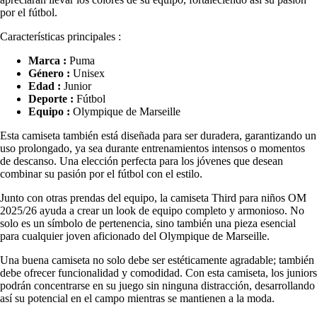
por el fútbol.
Características principales :
Marca :
Puma
Género :
Unisex
Edad :
Junior
Deporte :
Fútbol
Equipo :
Olympique de Marseille
Esta camiseta también está diseñada para ser duradera, garantizando un
uso prolongado, ya sea durante entrenamientos intensos o momentos
de descanso. Una elección perfecta para los jóvenes que desean
combinar su pasión por el fútbol con el estilo.
Junto con otras prendas del equipo, la camiseta Third para niños OM
2025/26 ayuda a crear un look de equipo completo y armonioso. No
solo es un símbolo de pertenencia, sino también una pieza esencial
para cualquier joven aficionado del Olympique de Marseille.
Una buena camiseta no solo debe ser estéticamente agradable; también
debe ofrecer funcionalidad y comodidad. Con esta camiseta, los juniors
podrán concentrarse en su juego sin ninguna distracción, desarrollando
así su potencial en el campo mientras se mantienen a la moda.