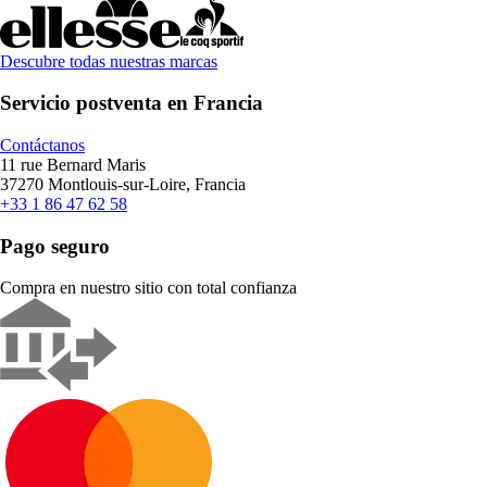
Descubre todas nuestras marcas
Servicio postventa en Francia
Contáctanos
11 rue Bernard Maris
37270 Montlouis-sur-Loire, Francia
+33 1 86 47 62 58
Pago seguro
Compra en nuestro sitio con total confianza