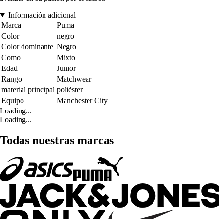
Información adicional
Marca
Puma
Color
negro
Color dominante
Negro
Como
Mixto
Edad
Junior
Rango
Matchwear
material principal
poliéster
Equipo
Manchester City
Loading...
Loading...
Todas nuestras marcas