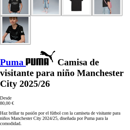
Puma
Camisa de
visitante para niño Manchester
City 2025/26
Desde
80,00 €
Haz brillar tu pasión por el fútbol con la camiseta de visitante para
niños Manchester City 2024/25, diseñada por Puma para la
comodidad.