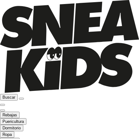
Buscar
Rebajas
Puericultura
Dormitorio
Ropa