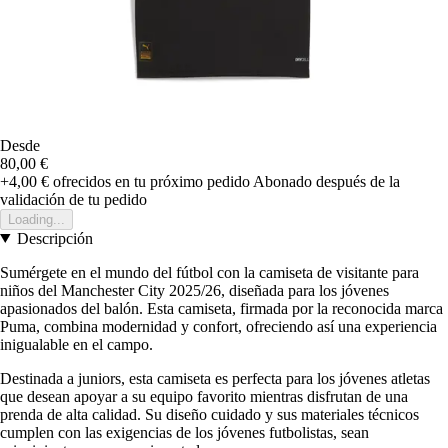
Desde
80,00 €
+4,00 €
ofrecidos en tu próximo pedido
Abonado después de la
validación de tu pedido
Loading...
Descripción
Sumérgete en el mundo del fútbol con la camiseta de visitante para
niños del Manchester City 2025/26, diseñada para los jóvenes
apasionados del balón. Esta camiseta, firmada por la reconocida marca
Puma, combina modernidad y confort, ofreciendo así una experiencia
inigualable en el campo.
Destinada a juniors, esta camiseta es perfecta para los jóvenes atletas
que desean apoyar a su equipo favorito mientras disfrutan de una
prenda de alta calidad. Su diseño cuidado y sus materiales técnicos
cumplen con las exigencias de los jóvenes futbolistas, sean