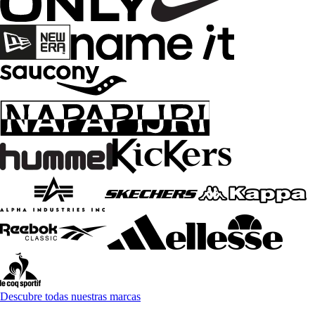
Descubre todas nuestras marcas