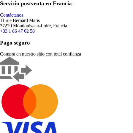
Servicio postventa en Francia
Contáctanos
11 rue Bernard Maris
37270 Montlouis-sur-Loire, Francia
+33 1 86 47 62 58
Pago seguro
Compra en nuestro sitio con total confianza