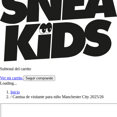
Subtotal del carrito
Ver mi carrito
Seguir comprando
Loading...
Inicio
/
Camisa de visitante para niño Manchester City 2025/26