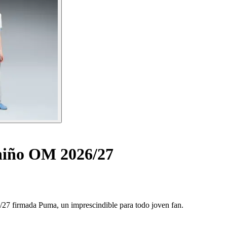
niño OM 2026/27
6/27 firmada Puma, un imprescindible para todo joven fan.