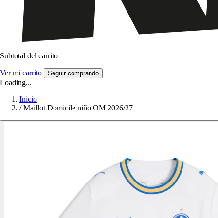
Subtotal del carrito
Ver mi carrito
Seguir comprando
Loading...
Inicio
/
Maillot Domicile niño OM 2026/27