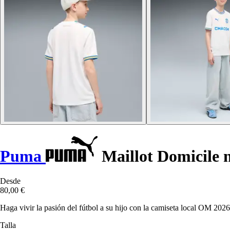
Puma
Maillot Domicile 
Desde
80,00 €
Haga vivir la pasión del fútbol a su hijo con la camiseta local OM 202
Talla