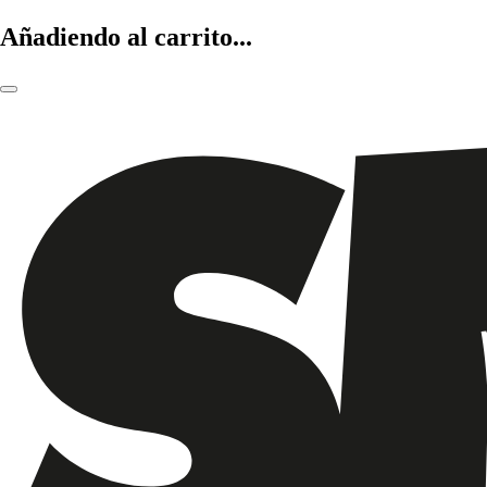
Añadiendo al carrito...