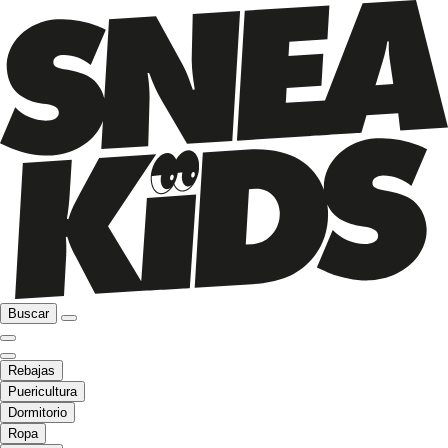
Buscar
Rebajas
Puericultura
Dormitorio
Ropa