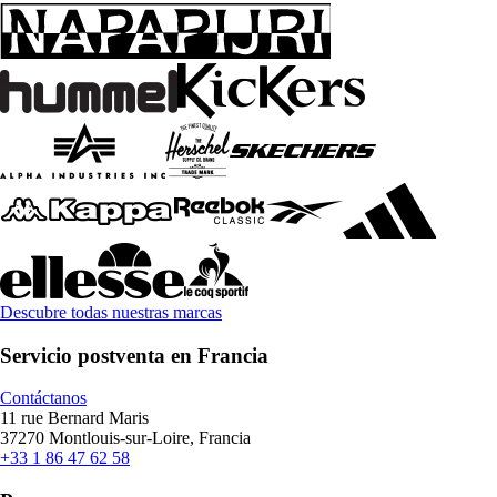
Descubre todas nuestras marcas
Servicio postventa en Francia
Contáctanos
11 rue Bernard Maris
37270 Montlouis-sur-Loire, Francia
+33 1 86 47 62 58