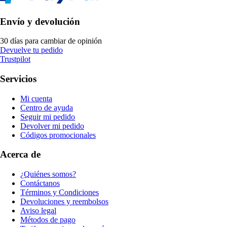
Envío y devolución
30 días para cambiar de opinión
Devuelve tu pedido
Trustpilot
Servicios
Mi cuenta
Centro de ayuda
Seguir mi pedido
Devolver mi pedido
Códigos promocionales
Acerca de
¿Quiénes somos?
Contáctanos
Términos y Condiciones
Devoluciones y reembolsos
Aviso legal
Métodos de pago