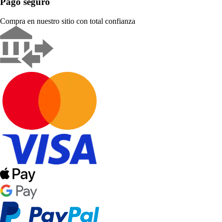
Pago seguro
Compra en nuestro sitio con total confianza