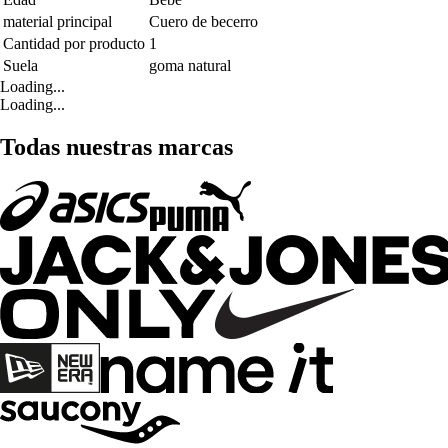
material principal
Cuero de becerro
Cantidad por producto
1
Suela
goma natural
Loading...
Loading...
Todas nuestras marcas