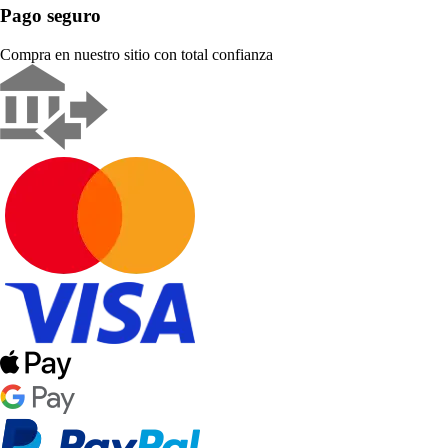
Pago seguro
Compra en nuestro sitio con total confianza