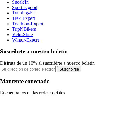
Sneak'In
Sport is good
Training-Fit
Trek-Expert
Triathlon-Expert
TripNBikers
Vélo-Store
Winter-Expert
Suscríbete a nuestro boletín
Disfruta de un 10% al suscribirte a nuestro boletín
Suscribirse
Mantente conectado
Encuéntranos en las redes sociales