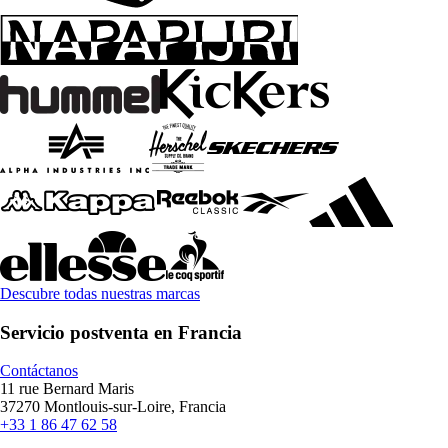
Descubre todas nuestras marcas
Servicio postventa en Francia
Contáctanos
11 rue Bernard Maris
37270 Montlouis-sur-Loire, Francia
+33 1 86 47 62 58