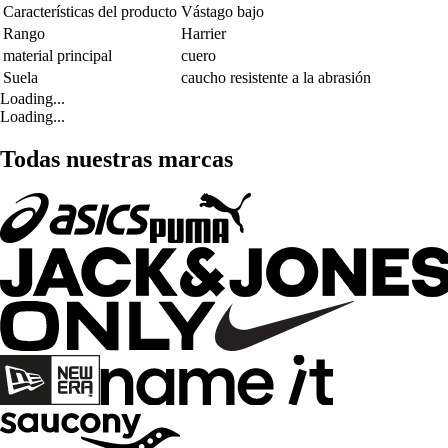
Características del producto
Vástago bajo
Rango
Harrier
material principal
cuero
Suela
caucho resistente a la abrasión
Loading...
Loading...
Todas nuestras marcas