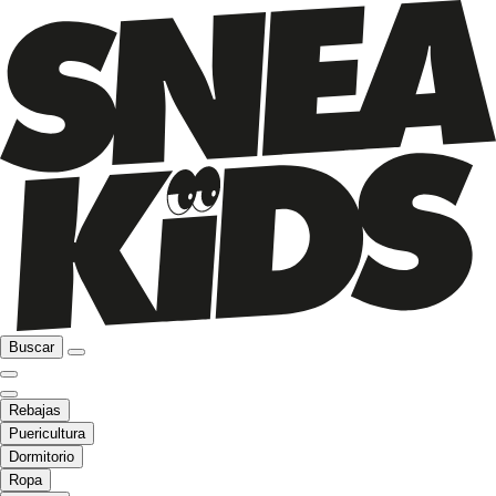
Buscar
Rebajas
Puericultura
Dormitorio
Ropa