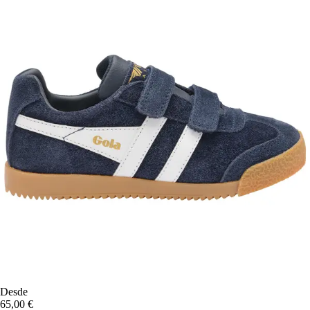
Desde
65,00 €