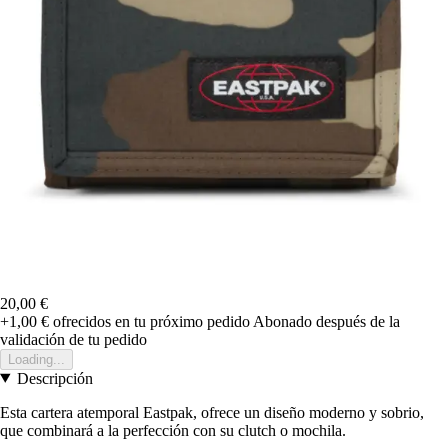
20,00 €
+1,00 €
ofrecidos en tu próximo pedido
Abonado después de la
validación de tu pedido
Loading...
Descripción
Esta cartera atemporal Eastpak, ofrece un diseño moderno y sobrio,
que combinará a la perfección con su clutch o mochila.