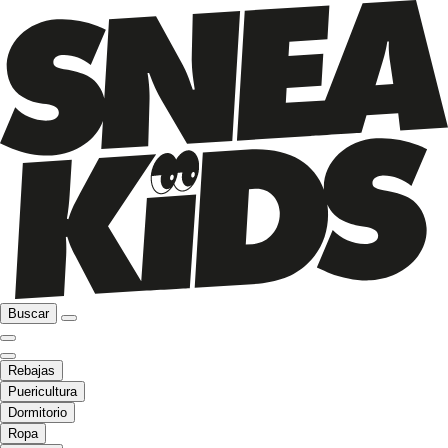
Buscar
Rebajas
Puericultura
Dormitorio
Ropa