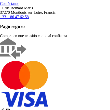
Contáctanos
11 rue Bernard Maris
37270 Montlouis-sur-Loire, Francia
+33 1 86 47 62 58
Pago seguro
Compra en nuestro sitio con total confianza