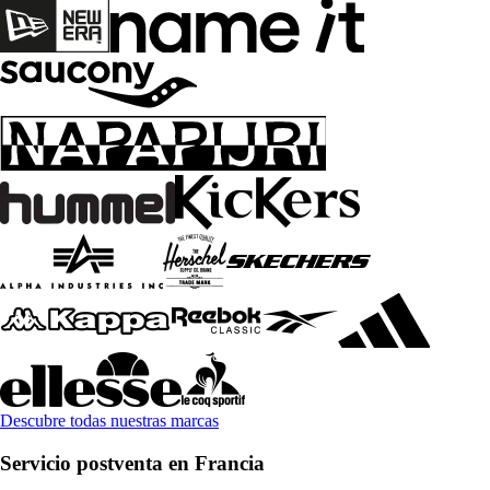
Descubre todas nuestras marcas
Servicio postventa en Francia