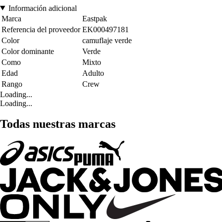
Información adicional
Marca
Eastpak
Referencia del proveedor
EK000497181
Color
camuflaje verde
Color dominante
Verde
Como
Mixto
Edad
Adulto
Rango
Crew
Loading...
Loading...
Todas nuestras marcas