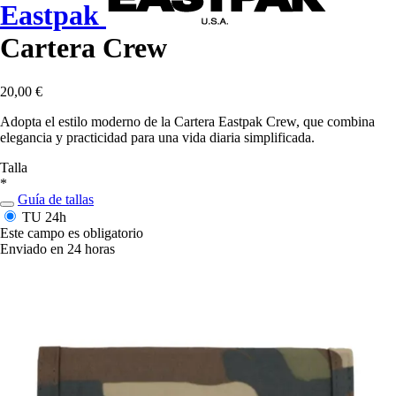
Eastpak
Cartera Crew
20,00 €
Adopta el estilo moderno de la Cartera Eastpak Crew, que combina
elegancia y practicidad para una vida diaria simplificada.
Talla
*
Guía de tallas
TU
24h
Este campo es obligatorio
Enviado en 24 horas