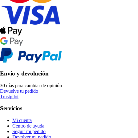
Envío y devolución
30 días para cambiar de opinión
Devuelve tu pedido
Trustpilot
Servicios
Mi cuenta
Centro de ayuda
Seguir mi pedido
Devolver mi pedido