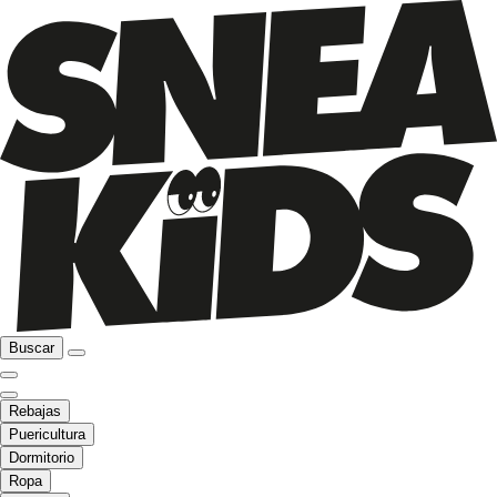
Buscar
Rebajas
Puericultura
Dormitorio
Ropa