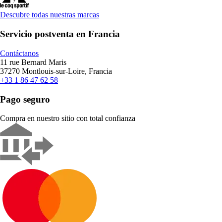
Descubre todas nuestras marcas
Servicio postventa en Francia
Contáctanos
11 rue Bernard Maris
37270 Montlouis-sur-Loire, Francia
+33 1 86 47 62 58
Pago seguro
Compra en nuestro sitio con total confianza