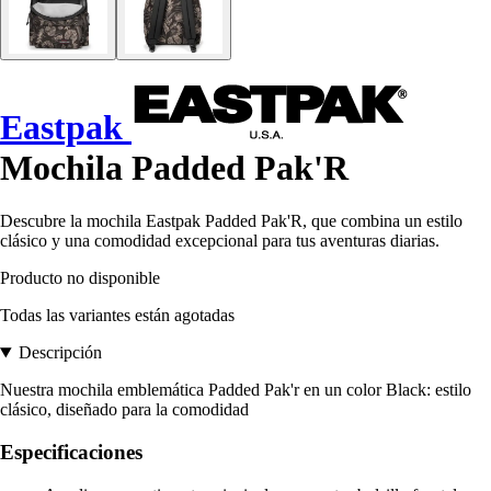
Eastpak
Mochila Padded Pak'R
Descubre la mochila Eastpak Padded Pak'R, que combina un estilo
clásico y una comodidad excepcional para tus aventuras diarias.
Producto no disponible
Todas las variantes están agotadas
Descripción
Nuestra mochila emblemática Padded Pak'r en un color Black: estilo
clásico, diseñado para la comodidad
Especificaciones