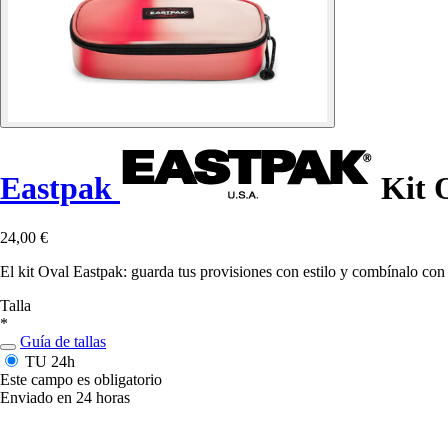
Eastpak
Kit 
24,00 €
El kit Oval Eastpak: guarda tus provisiones con estilo y combínalo con
Talla
*
Guía de tallas
TU
24h
Este campo es obligatorio
Enviado en 24 horas