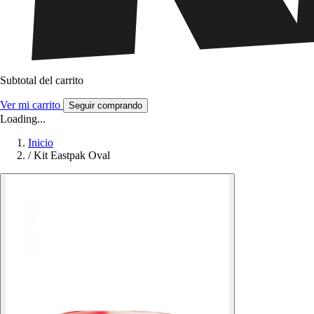
Subtotal del carrito
Ver mi carrito
Seguir comprando
Loading...
Inicio
/
Kit Eastpak Oval