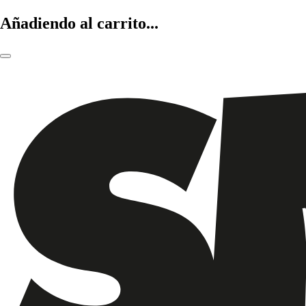
Añadiendo al carrito...