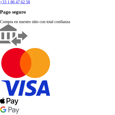
+33 1 86 47 62 58
Pago seguro
Compra en nuestro sitio con total confianza