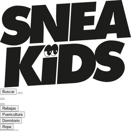
Buscar
Rebajas
Puericultura
Dormitorio
Ropa