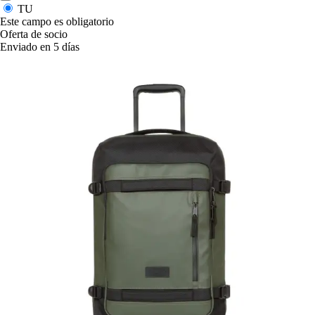
TU
Este campo es obligatorio
Oferta de socio
Enviado en 5 días