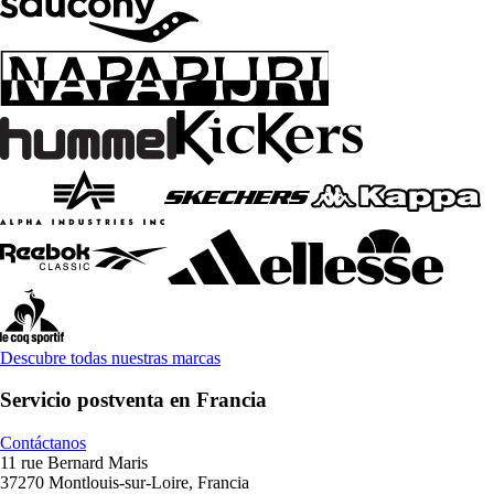
Descubre todas nuestras marcas
Servicio postventa en Francia
Contáctanos
11 rue Bernard Maris
37270 Montlouis-sur-Loire, Francia