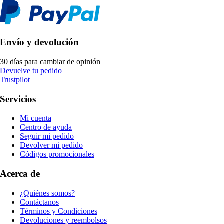
Envío y devolución
30 días para cambiar de opinión
Devuelve tu pedido
Trustpilot
Servicios
Mi cuenta
Centro de ayuda
Seguir mi pedido
Devolver mi pedido
Códigos promocionales
Acerca de
¿Quiénes somos?
Contáctanos
Términos y Condiciones
Devoluciones y reembolsos