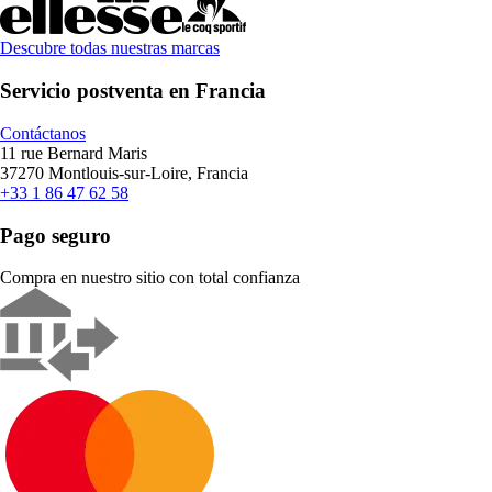
Descubre todas nuestras marcas
Servicio postventa en Francia
Contáctanos
11 rue Bernard Maris
37270 Montlouis-sur-Loire, Francia
+33 1 86 47 62 58
Pago seguro
Compra en nuestro sitio con total confianza