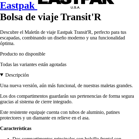
Eastpak
Bolsa de viaje Transit'R
Descubre el Maletín de viaje Eastpak Transit'R, perfecto para tus
escapadas, combinando un diseño moderno y una funcionalidad
óptima.
Producto no disponible
Todas las variantes están agotadas
Descripción
Una nueva versión, aún más funcional, de nuestras maletas grandes.
Los dos compartimentos guardarán sus pertenencias de forma segura
gracias al sistema de cierre integrado.
Este resistente equipaje cuenta con tubos de aluminio, patines
protectores y un diamante en relieve en el asa.
Características
Dos compartimentos principales con bolsillo frontal con