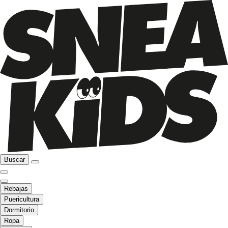
Buscar
Rebajas
Puericultura
Dormitorio
Ropa