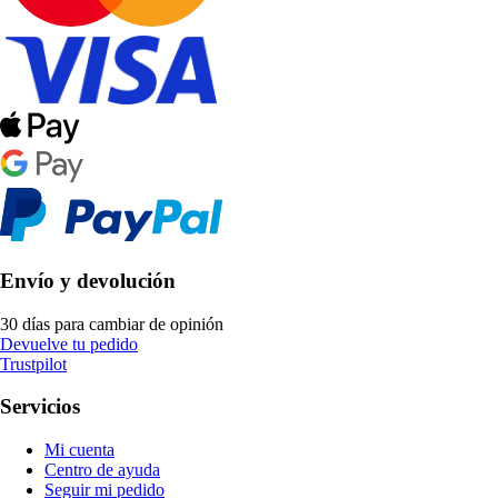
Envío y devolución
30 días para cambiar de opinión
Devuelve tu pedido
Trustpilot
Servicios
Mi cuenta
Centro de ayuda
Seguir mi pedido