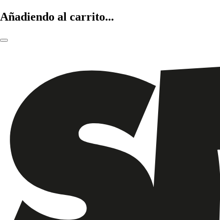
Añadiendo al carrito...