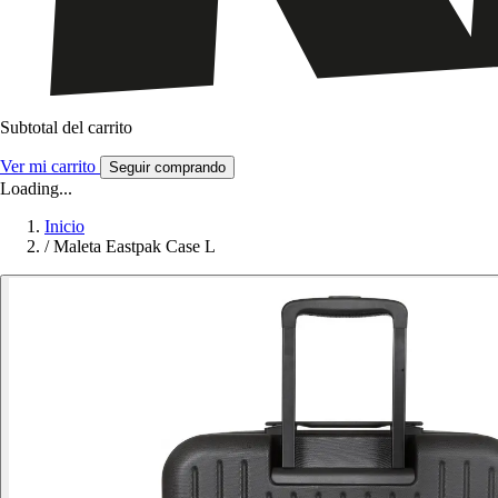
Subtotal del carrito
Ver mi carrito
Seguir comprando
Loading...
Inicio
/
Maleta Eastpak Case L