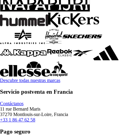
Descubre todas nuestras marcas
Servicio postventa en Francia
Contáctanos
11 rue Bernard Maris
37270 Montlouis-sur-Loire, Francia
+33 1 86 47 62 58
Pago seguro