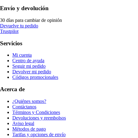
Envío y devolución
30 días para cambiar de opinión
Devuelve tu pedido
Trustpilot
Servicios
Mi cuenta
Centro de ayuda
Seguir mi pedido
Devolver mi pedido
Códigos promocionales
Acerca de
¿Quiénes somos?
Contáctanos
Términos y Condiciones
Devoluciones y reembolsos
Aviso legal
Métodos de pago
Tarifas y opciones de envío