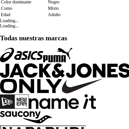
Color dominante
Negro
Como
Mixto
Edad
Adulto
Loading...
Loading...
Todas nuestras marcas