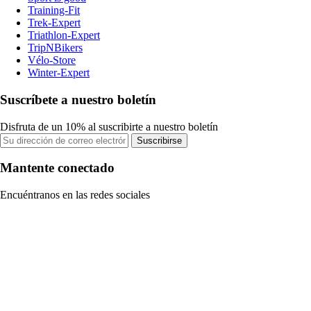
Training-Fit
Trek-Expert
Triathlon-Expert
TripNBikers
Vélo-Store
Winter-Expert
Suscríbete a nuestro boletín
Disfruta de un 10% al suscribirte a nuestro boletín
Suscribirse
Mantente conectado
Encuéntranos en las redes sociales