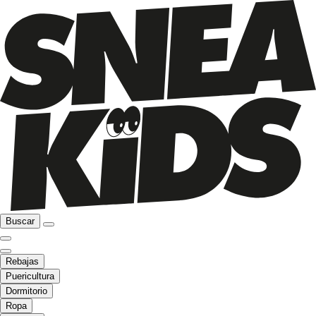
Buscar
Rebajas
Puericultura
Dormitorio
Ropa