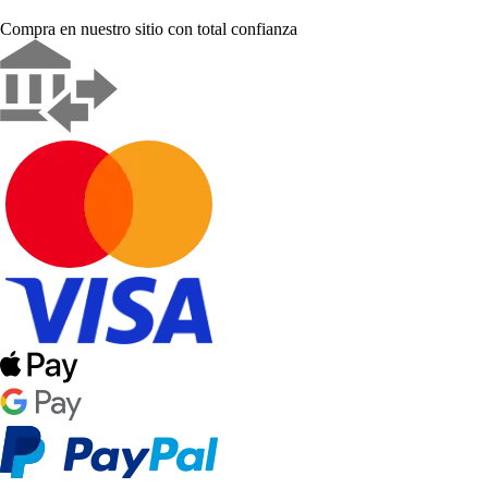
Compra en nuestro sitio con total confianza