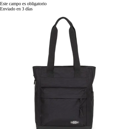
Este campo es obligatorio
Enviado en 3 días