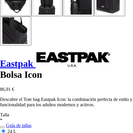
Eastpak
Bolsa Icon
86,91 €
Descubre el Tote bag Eastpak Icon: la combinación perfecta de estilo y
funcionalidad para los adultos modernos y activos.
Talla
*
Guía de tallas
24 L