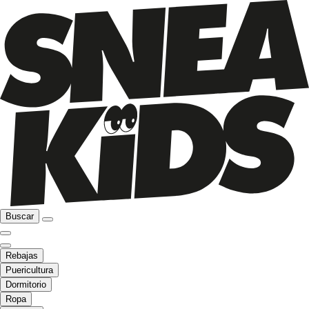
Buscar
Rebajas
Puericultura
Dormitorio
Ropa