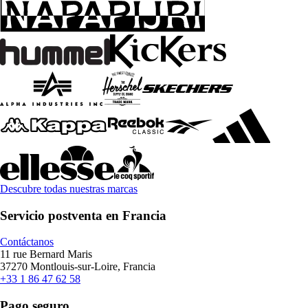
Descubre todas nuestras marcas
Servicio postventa en Francia
Contáctanos
11 rue Bernard Maris
37270 Montlouis-sur-Loire, Francia
+33 1 86 47 62 58
Pago seguro