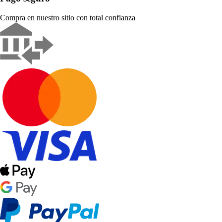
Compra en nuestro sitio con total confianza