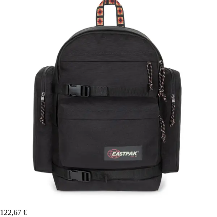
122,67 €