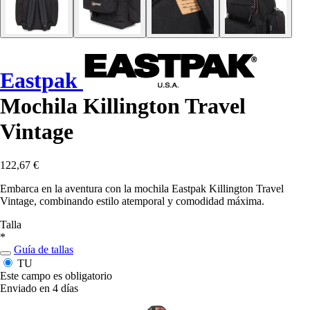
Eastpak
Mochila Killington Travel
Vintage
122,67 €
Embarca en la aventura con la mochila Eastpak Killington Travel
Vintage, combinando estilo atemporal y comodidad máxima.
Talla
*
Guía de tallas
TU
Este campo es obligatorio
Enviado en 4 días