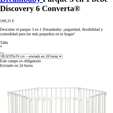
Discovery 6 Converta®
169,31 €
Descubre el parque 3 en 1 Dreambaby: ¡seguridad, flexibilidad y
comodidad para los más pequeños en tu hogar!
Talla
*
Este campo es obligatorio
Enviado en 24 horas