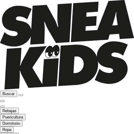
Buscar
Rebajas
Puericultura
Dormitorio
Ropa