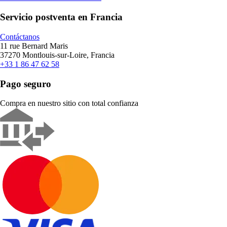
Servicio postventa en Francia
Contáctanos
11 rue Bernard Maris
37270 Montlouis-sur-Loire, Francia
+33 1 86 47 62 58
Pago seguro
Compra en nuestro sitio con total confianza