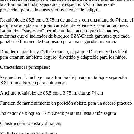
la alfombra incluida, separador de espacios XXL o barrera de
protección para chimeneas y otras fuentes de peligro.
Regulable de 85,5 cm a 3,75 m de ancho y con una altura de 74 cm, el
parque se adapta a una gran variedad de espacios y configuraciones.
La función "stay-open" permite un fácil acceso para los padres,
mientras que el indicador de bloqueo EZY-Check garantiza que cada
panel esté firmemente bloqueado para una seguridad máxima.
Duradero, práctico y fácil de montar, el parque Discovery 6 es ideal
para crear un ambiente seguro, divertido y adaptable para los niños.
Características principales:
Parque 3 en 1: incluye una alfombra de juego, un tabique separador
XXL o una barrera para chimeneas
Anchura regulable: de 85,5 cm a 3,75 m, altura: 74 cm
Función de mantenimiento en posición abierta para un acceso práctico
Indicador de bloqueo EZY-Check para una instalación segura
Construcción robusta y duradera
Fácil de montar y reconfigurar