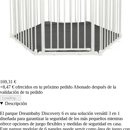
169,31 €
+8,47 €
ofrecidos en tu próximo pedido
Abonado después de la
validación de tu pedido
Loading...
Descripción
El parque Dreambaby Discovery 6 es una solución versátil 3 en 1
diseñada para garantizar la seguridad de los más pequeños mientras
ofrece opciones de juego flexibles y medidas de seguridad en casa.
Este parque modular de 6 paneles puede servir como área de juego con