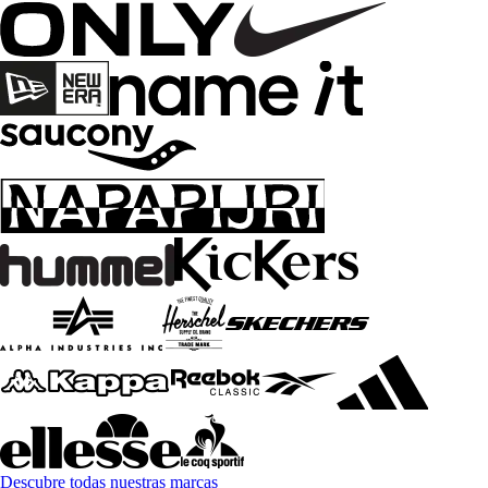
Descubre todas nuestras marcas