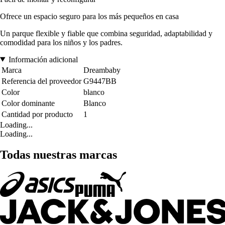
Ofrece un espacio seguro para los más pequeños en casa
Un parque flexible y fiable que combina seguridad, adaptabilidad y
comodidad para los niños y los padres.
Información adicional
Marca
Dreambaby
Referencia del proveedor
G9447BB
Color
blanco
Color dominante
Blanco
Cantidad por producto
1
Loading...
Loading...
Todas nuestras marcas