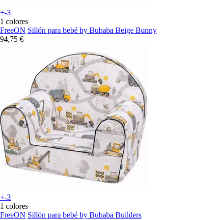
+-3
1 colores
FreeON
Sillón para bebé by Bubaba Beige Bunny
94,75 €
+-3
1 colores
FreeON
Sillón para bebé by Bubaba Builders