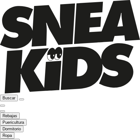
Buscar
Rebajas
Puericultura
Dormitorio
Ropa