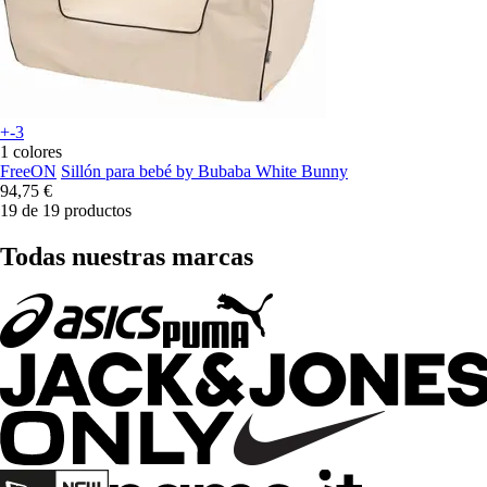
+-3
1 colores
FreeON
Sillón para bebé by Bubaba White Bunny
94,75 €
19 de 19 productos
Todas nuestras marcas