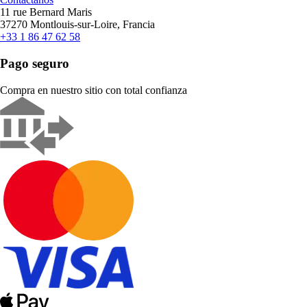
11 rue Bernard Maris
37270 Montlouis-sur-Loire, Francia
+33 1 86 47 62 58
Pago seguro
Compra en nuestro sitio con total confianza