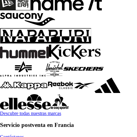
Descubre todas nuestras marcas
Servicio postventa en Francia
Contáctanos