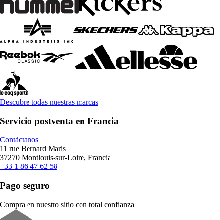
Descubre todas nuestras marcas
Servicio postventa en Francia
Contáctanos
11 rue Bernard Maris
37270 Montlouis-sur-Loire, Francia
+33 1 86 47 62 58
Pago seguro
Compra en nuestro sitio con total confianza