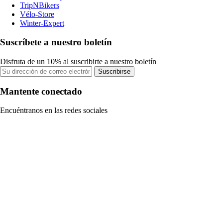
TripNBikers
Vélo-Store
Winter-Expert
Suscríbete a nuestro boletín
Disfruta de un 10% al suscribirte a nuestro boletín
Suscribirse
Mantente conectado
Encuéntranos en las redes sociales