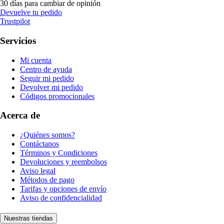
30 días para cambiar de opinión
Devuelve tu pedido
Trustpilot
Servicios
Mi cuenta
Centro de ayuda
Seguir mi pedido
Devolver mi pedido
Códigos promocionales
Acerca de
¿Quiénes somos?
Contáctanos
Términos y Condiciones
Devoluciones y reembolsos
Aviso legal
Métodos de pago
Tarifas y opciones de envío
Aviso de confidencialidad
Nuestras tiendas