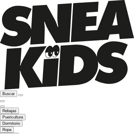
Buscar
Rebajas
Puericultura
Dormitorio
Ropa