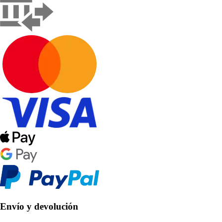
Envío y devolución