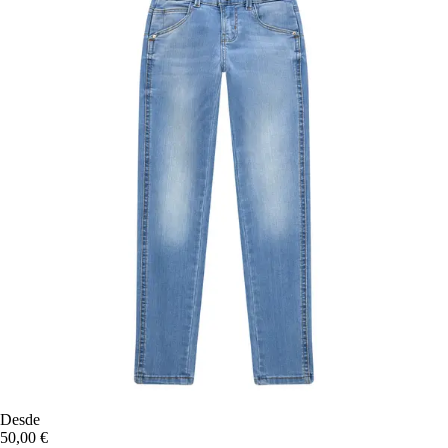
Desde
50,00 €