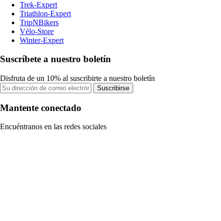
Trek-Expert
Triathlon-Expert
TripNBikers
Vélo-Store
Winter-Expert
Suscríbete a nuestro boletín
Disfruta de un 10% al suscribirte a nuestro boletín
Suscribirse
Mantente conectado
Encuéntranos en las redes sociales