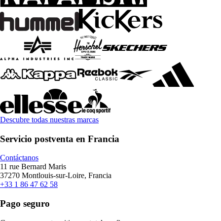
Descubre todas nuestras marcas
Servicio postventa en Francia
Contáctanos
11 rue Bernard Maris
37270 Montlouis-sur-Loire, Francia
+33 1 86 47 62 58
Pago seguro