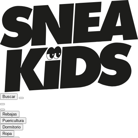
Buscar
Rebajas
Puericultura
Dormitorio
Ropa