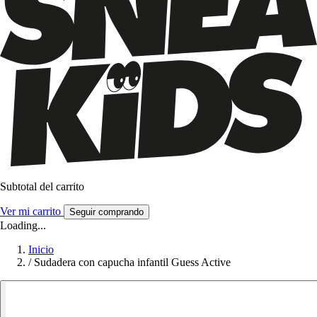
Subtotal del carrito
Ver mi carrito
Seguir comprando
Loading...
Inicio
/
Sudadera con capucha infantil Guess Active