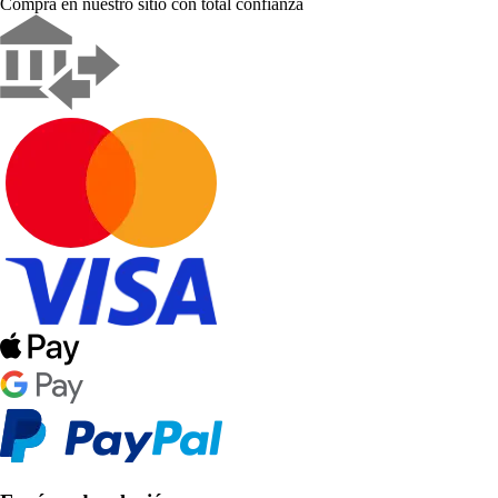
Compra en nuestro sitio con total confianza