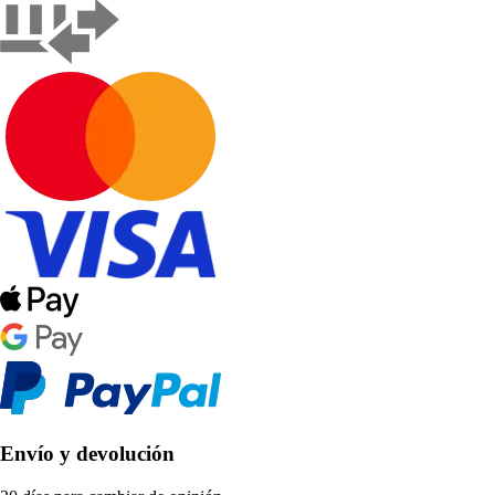
Envío y devolución