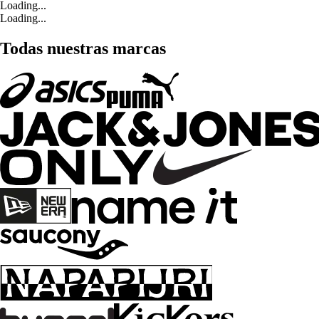
Loading...
Loading...
Todas nuestras marcas