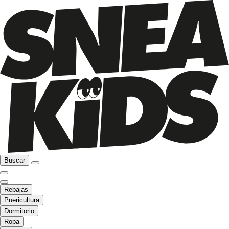
Buscar
Rebajas
Puericultura
Dormitorio
Ropa