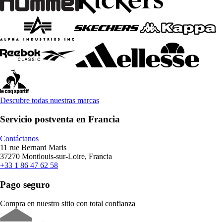
Descubre todas nuestras marcas
Servicio postventa en Francia
Contáctanos
11 rue Bernard Maris
37270 Montlouis-sur-Loire, Francia
+33 1 86 47 62 58
Pago seguro
Compra en nuestro sitio con total confianza