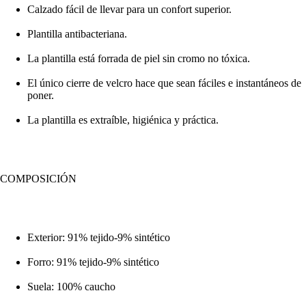
Calzado fácil de llevar para un confort superior.
Plantilla antibacteriana.
La plantilla está forrada de piel sin cromo no tóxica.
El único cierre de velcro hace que sean fáciles e instantáneos de
poner.
La plantilla es extraíble, higiénica y práctica.
COMPOSICIÓN
Exterior: 91% tejido-9% sintético
Forro: 91% tejido-9% sintético
Suela: 100% caucho