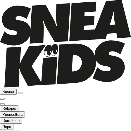
Buscar
Rebajas
Puericultura
Dormitorio
Ropa