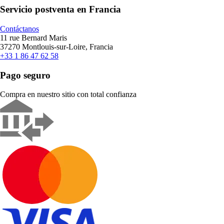
Servicio postventa en Francia
Contáctanos
11 rue Bernard Maris
37270 Montlouis-sur-Loire, Francia
+33 1 86 47 62 58
Pago seguro
Compra en nuestro sitio con total confianza