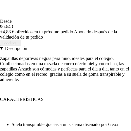
Desde
96,64 €
+4,83 €
ofrecidos en tu próximo pedido
Abonado después de la
validación de tu pedido
Loading...
Descripción
Zapatillas deportivas negras para niño, ideales para el colegio.
Confeccionadas en una mezcla de cuero efecto piel y cuero liso, las
zapatillas Arzach son cómodas y perfectas para el día a día, tanto en el
colegio como en el recreo, gracias a su suela de goma transpirable y
adherente.
CARACTERÍSTICAS
Suela transpirable gracias a un sistema diseñado por Geox.