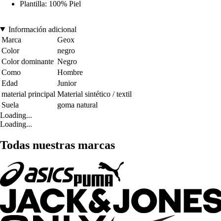
Plantilla: 100% Piel
Información adicional
Marca
Geox
Color
negro
Color dominante
Negro
Como
Hombre
Edad
Junior
material principal
Material sintético / textil
Suela
goma natural
Loading...
Loading...
Todas nuestras marcas