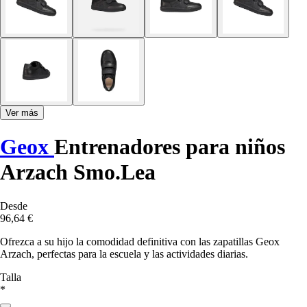
Ver más
Geox
Entrenadores para niños
Arzach Smo.Lea
Desde
96,64 €
Ofrezca a su hijo la comodidad definitiva con las zapatillas Geox
Arzach, perfectas para la escuela y las actividades diarias.
Talla
*