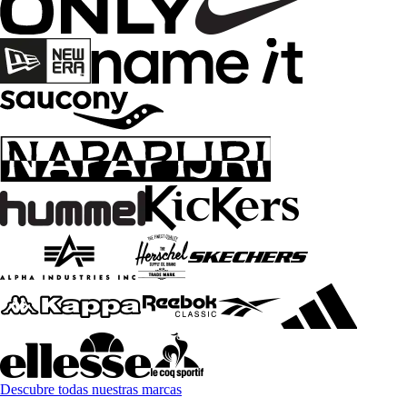
Descubre todas nuestras marcas