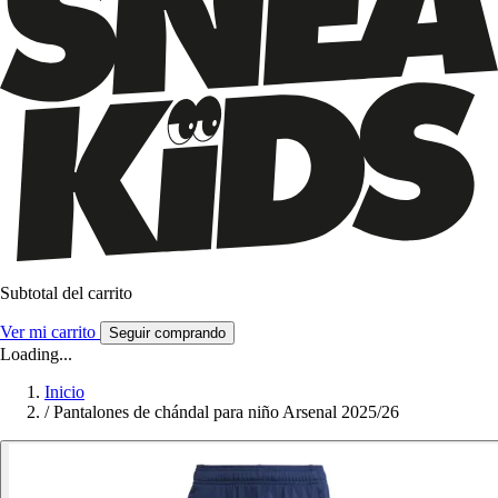
Subtotal del carrito
Ver mi carrito
Seguir comprando
Loading...
Inicio
/
Pantalones de chándal para niño Arsenal 2025/26