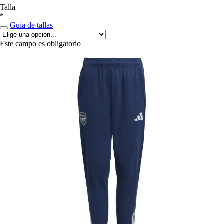
Talla
*
Guía de tallas
Este campo es obligatorio