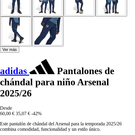
Ver más
adidas
Pantalones de
chándal para niño Arsenal
2025/26
Desde
60,00 €
35,07 €
-42%
Este pantalón de chándal del Arsenal para la temporada 2025/26
combina comodidad, funcionalidad y un estilo único.