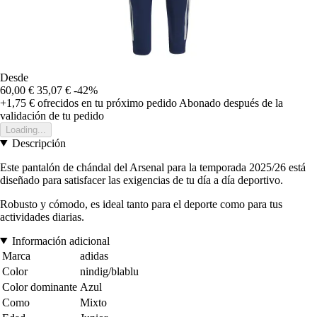
Desde
60,00 €
35,07 €
-42%
+1,75 €
ofrecidos en tu próximo pedido
Abonado después de la
validación de tu pedido
Loading...
Descripción
Este pantalón de chándal del Arsenal para la temporada 2025/26 está
diseñado para satisfacer las exigencias de tu día a día deportivo.
Robusto y cómodo, es ideal tanto para el deporte como para tus
actividades diarias.
Información adicional
Marca
adidas
Color
nindig/blablu
Color dominante
Azul
Como
Mixto