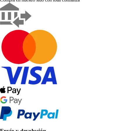
Envío y devolución