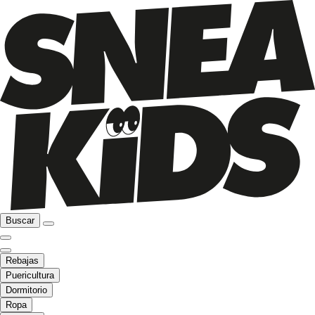
Buscar
Rebajas
Puericultura
Dormitorio
Ropa