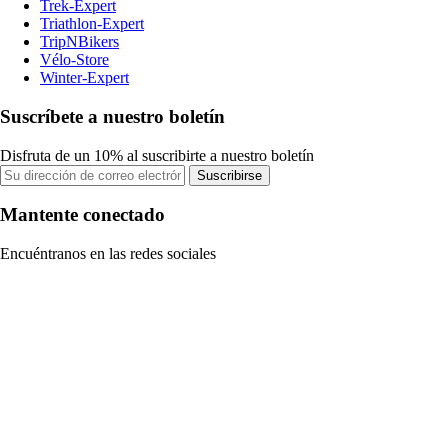
Trek-Expert
Triathlon-Expert
TripNBikers
Vélo-Store
Winter-Expert
Suscríbete a nuestro boletín
Disfruta de un 10% al suscribirte a nuestro boletín
Suscribirse
Mantente conectado
Encuéntranos en las redes sociales