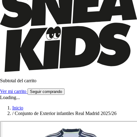
Subtotal del carrito
Ver mi carrito
Seguir comprando
Loading...
Inicio
/
Conjunto de Exterior infantiles Real Madrid 2025/26