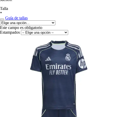
Talla
*
Guía de tallas
Este campo es obligatorio
Estampados