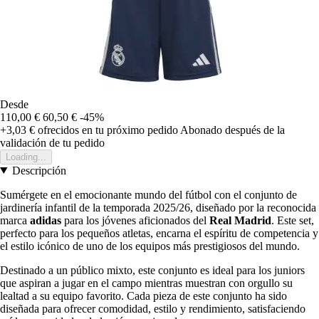
Desde
110,00 €
60,50 €
-45%
+3,03 €
ofrecidos en tu próximo pedido
Abonado después de la
validación de tu pedido
Loading...
Descripción
Sumérgete en el emocionante mundo del fútbol con el conjunto de
jardinería infantil de la temporada 2025/26, diseñado por la reconocida
marca
adidas
para los jóvenes aficionados del
Real Madrid
. Este set,
perfecto para los pequeños atletas, encarna el espíritu de competencia y
el estilo icónico de uno de los equipos más prestigiosos del mundo.
Destinado a un público mixto, este conjunto es ideal para los juniors
que aspiran a jugar en el campo mientras muestran con orgullo su
lealtad a su equipo favorito. Cada pieza de este conjunto ha sido
diseñada para ofrecer comodidad, estilo y rendimiento, satisfaciendo