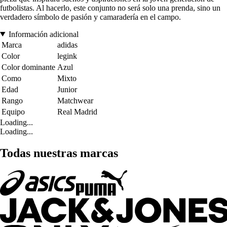
futbolistas. Al hacerlo, este conjunto no será solo una prenda, sino un
verdadero símbolo de pasión y camaradería en el campo.
Información adicional
Marca
adidas
Color
legink
Color dominante
Azul
Como
Mixto
Edad
Junior
Rango
Matchwear
Equipo
Real Madrid
Loading...
Loading...
Todas nuestras marcas