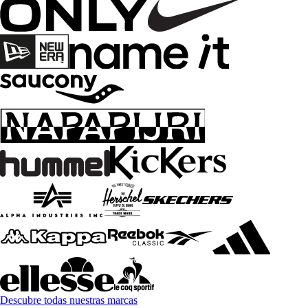
Descubre todas nuestras marcas