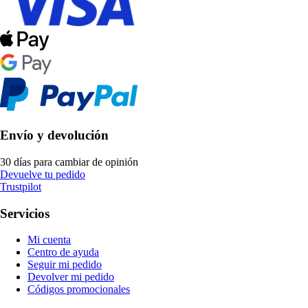
Envío y devolución
30 días para cambiar de opinión
Devuelve tu pedido
Trustpilot
Servicios
Mi cuenta
Centro de ayuda
Seguir mi pedido
Devolver mi pedido
Códigos promocionales