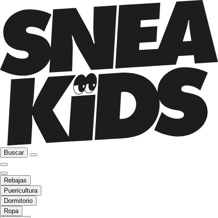
Buscar
Rebajas
Puericultura
Dormitorio
Ropa