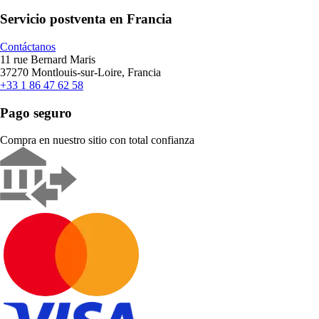
Servicio postventa en Francia
Contáctanos
11 rue Bernard Maris
37270 Montlouis-sur-Loire, Francia
+33 1 86 47 62 58
Pago seguro
Compra en nuestro sitio con total confianza