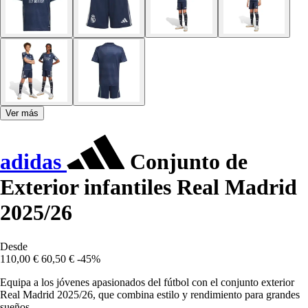
Ver más
adidas
Conjunto de
Exterior infantiles Real Madrid
2025/26
Desde
110,00 €
60,50 €
-45%
Equipa a los jóvenes apasionados del fútbol con el conjunto exterior
Real Madrid 2025/26, que combina estilo y rendimiento para grandes
sueños.