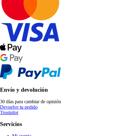
Envío y devolución
30 días para cambiar de opinión
Devuelve tu pedido
Trustpilot
Servicios
Mi cuenta