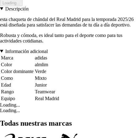
Loading...
Descripción
esta chaqueta de chándal del Real Madrid para la temporada 2025/26
está diseñada para satisfacer las demandas de tu día a día deportivo.
Robusta y cómoda, es ideal tanto para el deporte como para tus
actividades cotidianas.
Información adicional
Marca
adidas
Color
almlim
Color dominante
Verde
Como
Mixto
Edad
Junior
Rango
Teamwear
Equipo
Real Madrid
Loading...
Loading...
Todas nuestras marcas