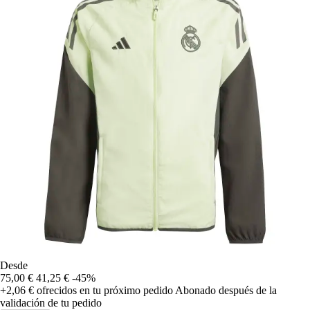
Desde
75,00 €
41,25 €
-45%
+2,06 €
ofrecidos en tu próximo pedido
Abonado después de la
validación de tu pedido