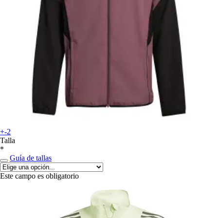
+-2
Talla
*
Guía de tallas
Este campo es obligatorio