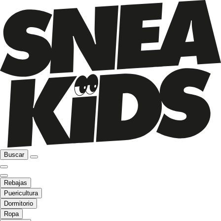
Buscar
Rebajas
Puericultura
Dormitorio
Ropa