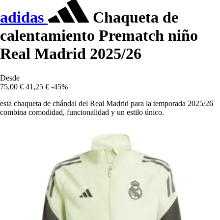
adidas
Chaqueta de
calentamiento Prematch niño
Real Madrid 2025/26
Desde
75,00 €
41,25 €
-45%
esta chaqueta de chándal del Real Madrid para la temporada 2025/26
combina comodidad, funcionalidad y un estilo único.