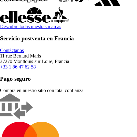
Descubre todas nuestras marcas
Servicio postventa en Francia
Contáctanos
11 rue Bernard Maris
37270 Montlouis-sur-Loire, Francia
+33 1 86 47 62 58
Pago seguro
Compra en nuestro sitio con total confianza