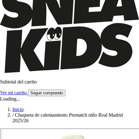
Subtotal del carrito
Ver mi carrito
Seguir comprando
Loading...
Inicio
/
Chaqueta de calentamiento Prematch niño Real Madrid
2025/26