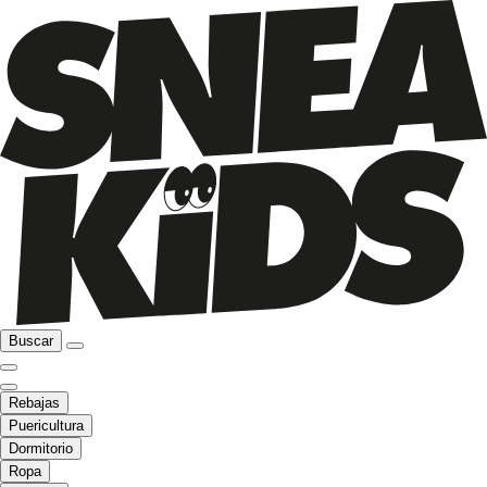
Buscar
Rebajas
Puericultura
Dormitorio
Ropa