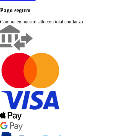
Pago seguro
Compra en nuestro sitio con total confianza