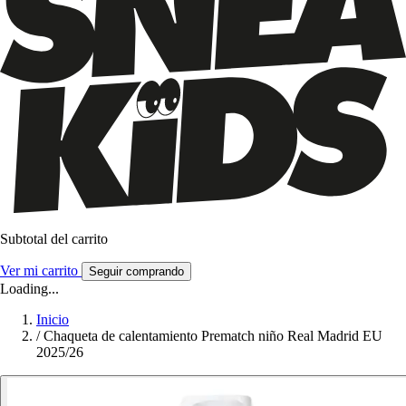
Subtotal del carrito
Ver mi carrito
Seguir comprando
Loading...
Inicio
/
Chaqueta de calentamiento Prematch niño Real Madrid EU
2025/26