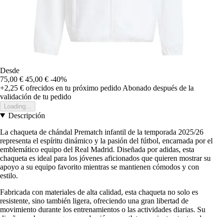
Desde
75,00 €
45,00 €
-40%
+2,25 €
ofrecidos en tu próximo pedido
Abonado después de la
validación de tu pedido
Loading...
Descripción
La chaqueta de chándal Prematch infantil de la temporada 2025/26
representa el espíritu dinámico y la pasión del fútbol, encarnada por el
emblemático equipo del Real Madrid. Diseñada por adidas, esta
chaqueta es ideal para los jóvenes aficionados que quieren mostrar su
apoyo a su equipo favorito mientras se mantienen cómodos y con
estilo.
Fabricada con materiales de alta calidad, esta chaqueta no solo es
resistente, sino también ligera, ofreciendo una gran libertad de
movimiento durante los entrenamientos o las actividades diarias. Su