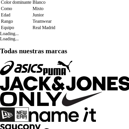
Color dominante
Blanco
Como
Mixto
Edad
Junior
Rango
Teamwear
Equipo
Real Madrid
Loading...
Loading...
Todas nuestras marcas