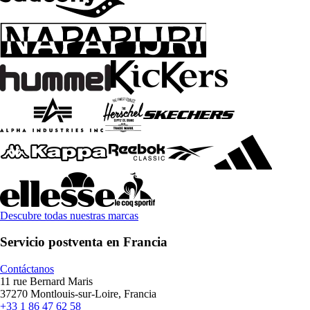
Descubre todas nuestras marcas
Servicio postventa en Francia
Contáctanos
11 rue Bernard Maris
37270 Montlouis-sur-Loire, Francia
+33 1 86 47 62 58