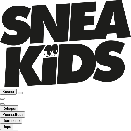
Buscar
Rebajas
Puericultura
Dormitorio
Ropa