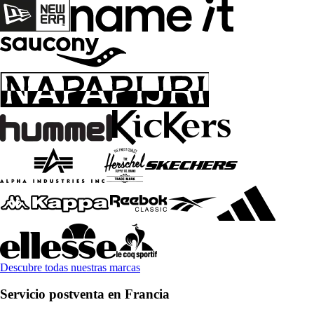
Descubre todas nuestras marcas
Servicio postventa en Francia