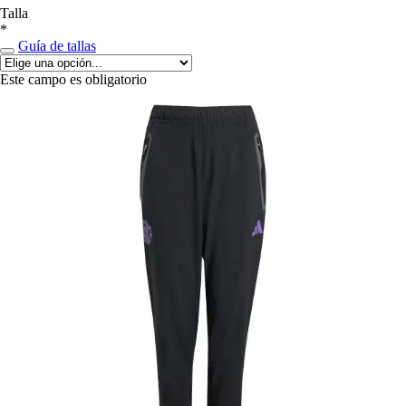
Talla
*
Guía de tallas
Este campo es obligatorio