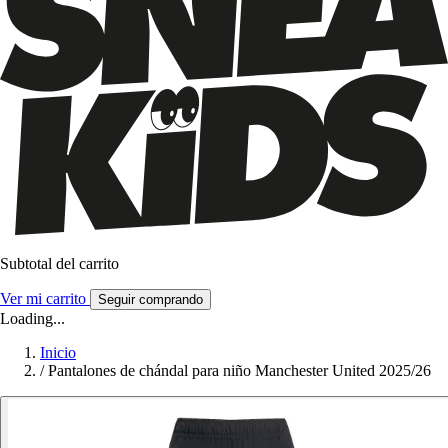
Subtotal del carrito
Ver mi carrito
Seguir comprando
Loading...
Inicio
/
Pantalones de chándal para niño Manchester United 2025/26