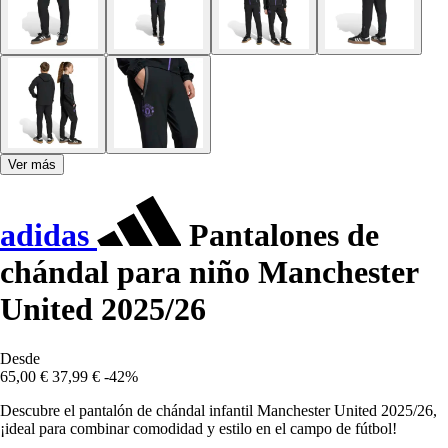
Ver más
adidas
Pantalones de
chándal para niño Manchester
United 2025/26
Desde
65,00 €
37,99 €
-42%
Descubre el pantalón de chándal infantil Manchester United 2025/26,
¡ideal para combinar comodidad y estilo en el campo de fútbol!