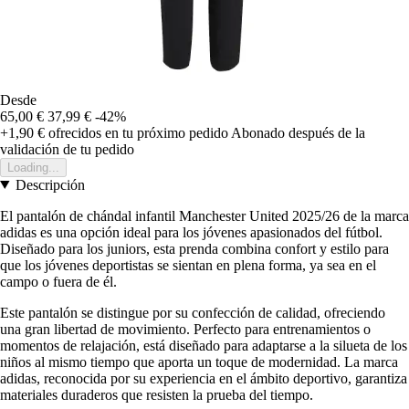
Desde
65,00 €
37,99 €
-42%
+1,90 €
ofrecidos en tu próximo pedido
Abonado después de la
validación de tu pedido
Loading...
Descripción
El pantalón de chándal infantil Manchester United 2025/26 de la marca
adidas es una opción ideal para los jóvenes apasionados del fútbol.
Diseñado para los juniors, esta prenda combina confort y estilo para
que los jóvenes deportistas se sientan en plena forma, ya sea en el
campo o fuera de él.
Este pantalón se distingue por su confección de calidad, ofreciendo
una gran libertad de movimiento. Perfecto para entrenamientos o
momentos de relajación, está diseñado para adaptarse a la silueta de los
niños al mismo tiempo que aporta un toque de modernidad. La marca
adidas, reconocida por su experiencia en el ámbito deportivo, garantiza
materiales duraderos que resisten la prueba del tiempo.