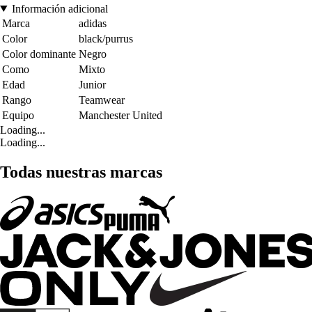
Información adicional
Marca
adidas
Color
black/purrus
Color dominante
Negro
Como
Mixto
Edad
Junior
Rango
Teamwear
Equipo
Manchester United
Loading...
Loading...
Todas nuestras marcas