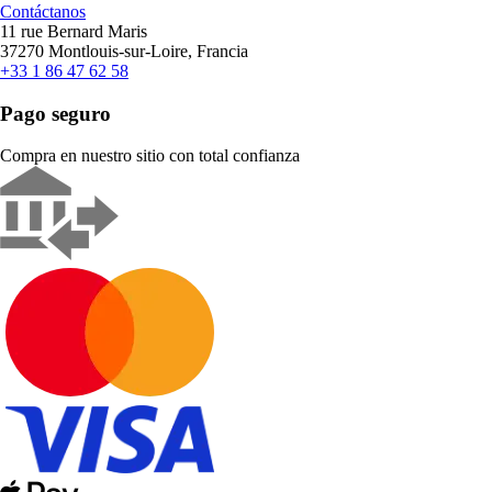
Contáctanos
11 rue Bernard Maris
37270 Montlouis-sur-Loire, Francia
+33 1 86 47 62 58
Pago seguro
Compra en nuestro sitio con total confianza