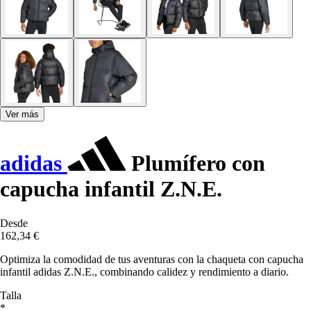
Ver más
adidas
Plumífero con
capucha infantil Z.N.E.
Desde
162,34 €
Optimiza la comodidad de tus aventuras con la chaqueta con capucha
infantil adidas Z.N.E., combinando calidez y rendimiento a diario.
Talla
*