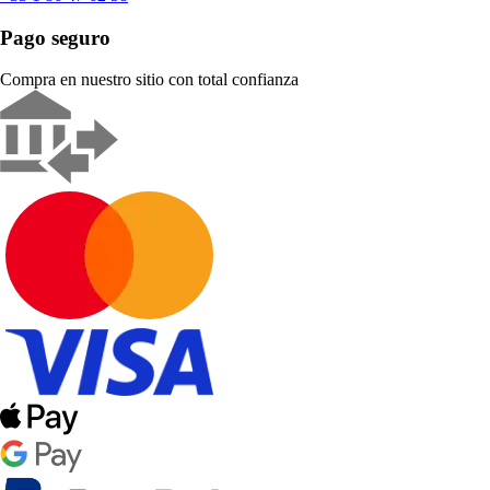
Pago seguro
Compra en nuestro sitio con total confianza