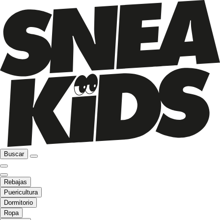
Buscar
Rebajas
Puericultura
Dormitorio
Ropa