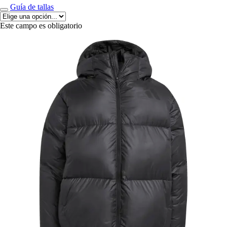
Guía de tallas
Este campo es obligatorio