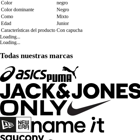
Color
negro
Color dominante
Negro
Como
Mixto
Edad
Junior
Características del producto
Con capucha
Loading...
Loading...
Todas nuestras marcas