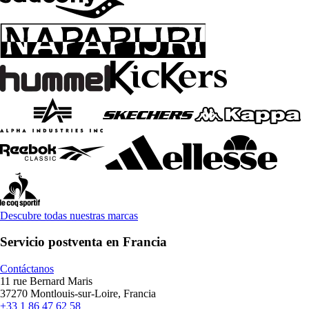
Descubre todas nuestras marcas
Servicio postventa en Francia
Contáctanos
11 rue Bernard Maris
37270 Montlouis-sur-Loire, Francia
+33 1 86 47 62 58