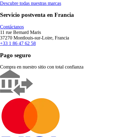
Descubre todas nuestras marcas
Servicio postventa en Francia
Contáctanos
11 rue Bernard Maris
37270 Montlouis-sur-Loire, Francia
+33 1 86 47 62 58
Pago seguro
Compra en nuestro sitio con total confianza