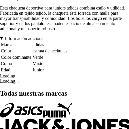
Esta chaqueta deportiva para juniors adidas combina estilo y utilidad.
Fabricada en tejido tejido, la chaqueta está forrada con malla para
mayor transpirabilidad y comodidad. Los bolsillos cargo en la parte
superior y en los pantalones añaden espacio de almacenamiento
adicional y un aspecto robusto.
Información adicional
Marca
adidas
Color
estrata de aceitunas
Color dominante
Verde
Como
Mixto
Edad
Junior
Loading...
Loading...
Todas nuestras marcas