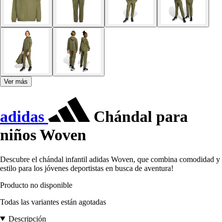
Ver más
adidas
Chándal para
niños Woven
Descubre el chándal infantil adidas Woven, que combina comodidad y
estilo para los jóvenes deportistas en busca de aventura!
Producto no disponible
Todas las variantes están agotadas
Descripción