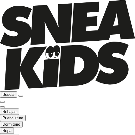
Buscar
Rebajas
Puericultura
Dormitorio
Ropa