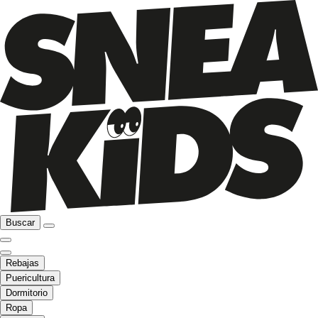
Buscar
Rebajas
Puericultura
Dormitorio
Ropa