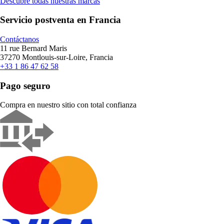
Descubre todas nuestras marcas
Servicio postventa en Francia
Contáctanos
11 rue Bernard Maris
37270 Montlouis-sur-Loire, Francia
+33 1 86 47 62 58
Pago seguro
Compra en nuestro sitio con total confianza