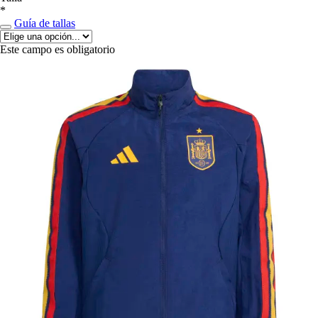
*
Guía de tallas
Este campo es obligatorio