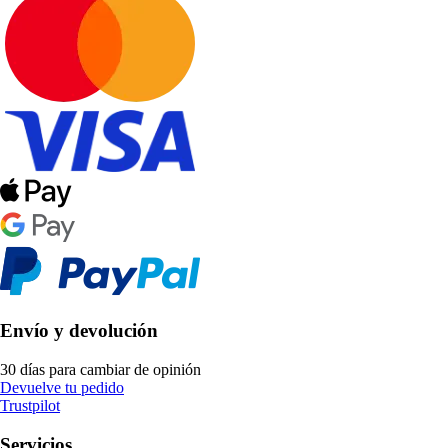
Envío y devolución
30 días para cambiar de opinión
Devuelve tu pedido
Trustpilot
Servicios