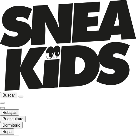
Buscar
Rebajas
Puericultura
Dormitorio
Ropa