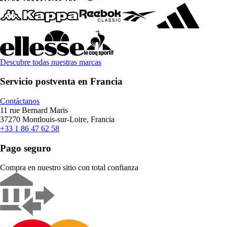
Descubre todas nuestras marcas
Servicio postventa en Francia
Contáctanos
11 rue Bernard Maris
37270 Montlouis-sur-Loire, Francia
+33 1 86 47 62 58
Pago seguro
Compra en nuestro sitio con total confianza