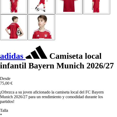
adidas
Camiseta local
infantil Bayern Munich 2026/27
Desde
75,00 €
¡Ofrezca a su joven aficionado la camiseta local del FC Bayern
Munich 2026/27 para un rendimiento y comodidad durante los
partidos!
Talla
*