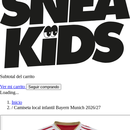
Subtotal del carrito
Ver mi carrito
Seguir comprando
Loading...
Inicio
/
Camiseta local infantil Bayern Munich 2026/27