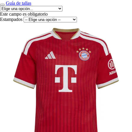
Guía de tallas
Este campo es obligatorio
Estampados