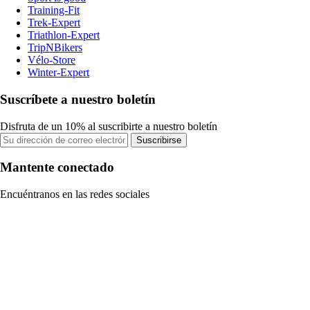
Training-Fit
Trek-Expert
Triathlon-Expert
TripNBikers
Vélo-Store
Winter-Expert
Suscríbete a nuestro boletín
Disfruta de un 10% al suscribirte a nuestro boletín
Suscribirse
Mantente conectado
Encuéntranos en las redes sociales