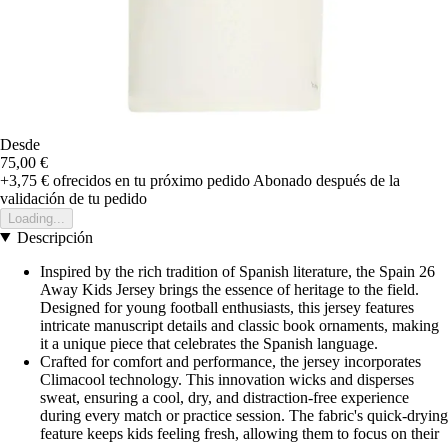
Desde
75,00 €
+3,75 €
ofrecidos en tu próximo pedido
Abonado después de la
validación de tu pedido
Loading...
Descripción
Inspired by the rich tradition of Spanish literature, the Spain 26
Away Kids Jersey brings the essence of heritage to the field.
Designed for young football enthusiasts, this jersey features
intricate manuscript details and classic book ornaments, making
it a unique piece that celebrates the Spanish language.
Crafted for comfort and performance, the jersey incorporates
Climacool technology. This innovation wicks and disperses
sweat, ensuring a cool, dry, and distraction-free experience
during every match or practice session. The fabric's quick-drying
feature keeps kids feeling fresh, allowing them to focus on their