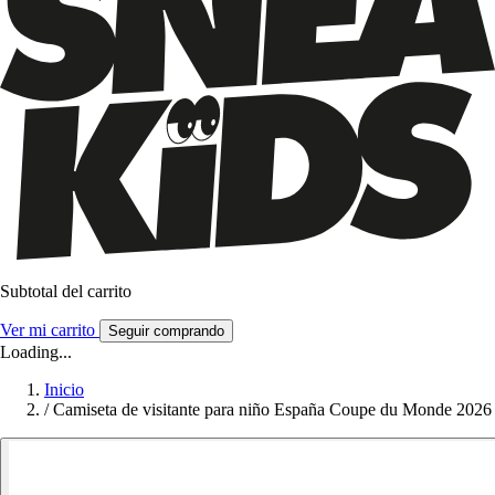
Subtotal del carrito
Ver mi carrito
Seguir comprando
Loading...
Inicio
/
Camiseta de visitante para niño España Coupe du Monde 2026