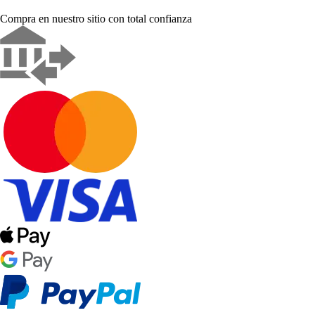
Compra en nuestro sitio con total confianza