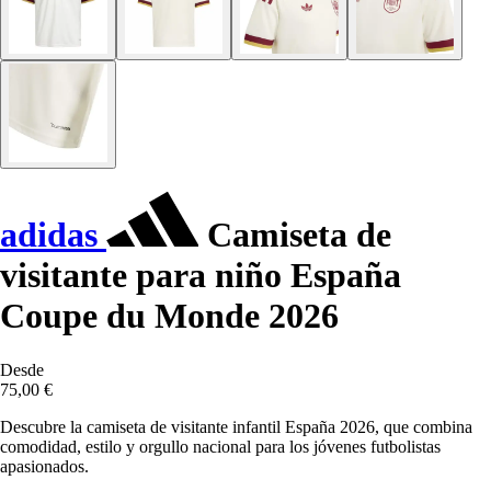
adidas
Camiseta de
visitante para niño España
Coupe du Monde 2026
Desde
75,00 €
Descubre la camiseta de visitante infantil España 2026, que combina
comodidad, estilo y orgullo nacional para los jóvenes futbolistas
apasionados.