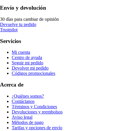
Envío y devolución
30 días para cambiar de opinión
Devuelve tu pedido
Trustpilot
Servicios
Mi cuenta
Centro de ayuda
Seguir mi pedido
Devolver mi pedido
Códigos promocionales
Acerca de
¿Quiénes somos?
Contáctanos
Términos y Condiciones
Devoluciones y reembolsos
Aviso legal
Métodos de pago
Tarifas y opciones de envío