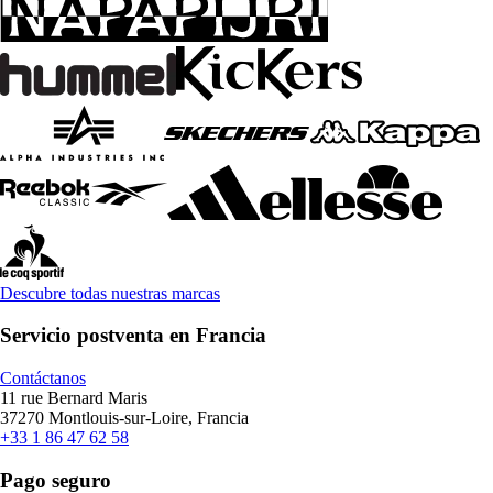
Descubre todas nuestras marcas
Servicio postventa en Francia
Contáctanos
11 rue Bernard Maris
37270 Montlouis-sur-Loire, Francia
+33 1 86 47 62 58
Pago seguro