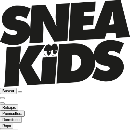
Buscar
Rebajas
Puericultura
Dormitorio
Ropa