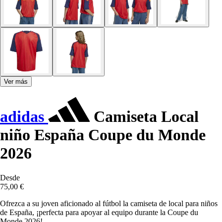
Ver más
adidas
Camiseta Local
niño España Coupe du Monde
2026
Desde
75,00 €
Ofrezca a su joven aficionado al fútbol la camiseta de local para niños
de España, ¡perfecta para apoyar al equipo durante la Coupe du
Monde 2026!