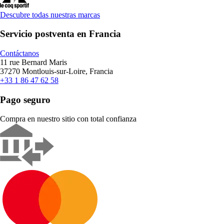
Descubre todas nuestras marcas
Servicio postventa en Francia
Contáctanos
11 rue Bernard Maris
37270 Montlouis-sur-Loire, Francia
+33 1 86 47 62 58
Pago seguro
Compra en nuestro sitio con total confianza