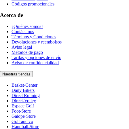
Códigos promocionales
Acerca de
¿Quiénes somos?
Contáctanos
Términos y Condiciones
Devoluciones y reembolsos
Aviso legal
Métodos de pago
Tarifas y opciones de envío
Aviso de confidencialidad
Nuestras tiendas
Basket-Center
Daily Bikers
Direct Running
Direct-Volley
Espace Golf
Foot-Store
Galope-Store
Golf and co
Handball-Store