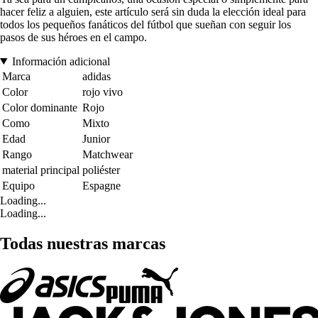
hacer feliz a alguien, este artículo será sin duda la elección ideal para
todos los pequeños fanáticos del fútbol que sueñan con seguir los
pasos de sus héroes en el campo.
Información adicional
Marca
adidas
Color
rojo vivo
Color dominante
Rojo
Como
Mixto
Edad
Junior
Rango
Matchwear
material principal
poliéster
Equipo
Espagne
Loading...
Loading...
Todas nuestras marcas