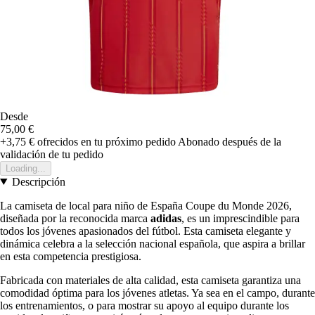
Desde
75,00 €
+3,75 €
ofrecidos en tu próximo pedido
Abonado después de la
validación de tu pedido
Loading...
Descripción
La camiseta de local para niño de España Coupe du Monde 2026,
diseñada por la reconocida marca
adidas
, es un imprescindible para
todos los jóvenes apasionados del fútbol. Esta camiseta elegante y
dinámica celebra a la selección nacional española, que aspira a brillar
en esta competencia prestigiosa.
Fabricada con materiales de alta calidad, esta camiseta garantiza una
comodidad óptima para los jóvenes atletas. Ya sea en el campo, durante
los entrenamientos, o para mostrar su apoyo al equipo durante los