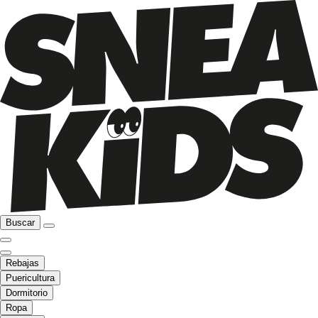
Buscar
Rebajas
Puericultura
Dormitorio
Ropa