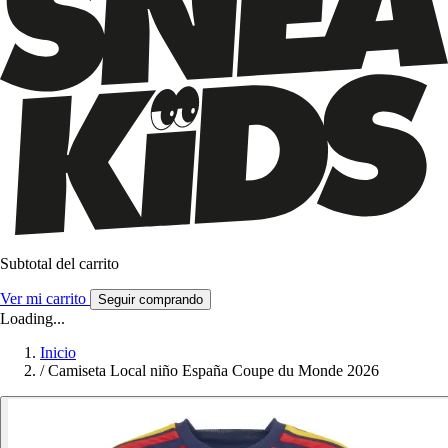
Subtotal del carrito
Ver mi carrito
Seguir comprando
Loading...
Inicio
/
Camiseta Local niño España Coupe du Monde 2026